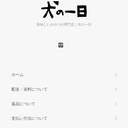
美味しいおやつの専門店｜犬の一日
ホーム
配送・送料について
返品について
支払い方法について