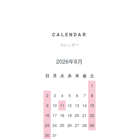
CALENDAR
カレンダー
2026年8月
日
月
火
水
木
金
土
1
2
3
4
5
6
7
8
9
10
11
12
13
14
15
16
17
18
19
20
21
22
23
24
25
26
27
28
29
30
31