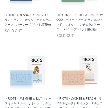
＜RIOTS＞YLANG＆ YLANG （イ
＜RIOTS＞TEA TREE＆ SANDALW
ランイラン）リオッツ ナチュラル
OOD（ティーツリー ＆ サンダルウ
アース バーソープ (ペット用石鹸)
ッド）リオッツ ナチュラルアー
ス バーソープ (ペット用石鹸)
SOLD OUT
SOLD OUT
＜RIOTS＞JASMINE ＆ LILY （ジャ
＜RIOTS＞LYCHEE＆ PEACH（ラ
スミン＆リリー）リオッツ ナチュ
イチ＆ピーチ）リオッツ ナチュラ
ラルアース バーソープ (ペット用
ルアース バーソープ (ペット用石