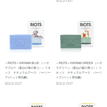
SOLD OUT
＜RIOTS＞HAYAMA BLUE （ ハヤ
＜RIOTS＞HAYAMA GREEN （ハヤ
マブルー（葉山の海の香り））リオ
マグリーン（葉山の森の香り））リ
ッツ ナチュラルアース バーソー
オッツ ナチュラルアース バーソ
プ (ペット用石鹸)
ープ (ペット用石鹸)
SOLD OUT
SOLD OUT