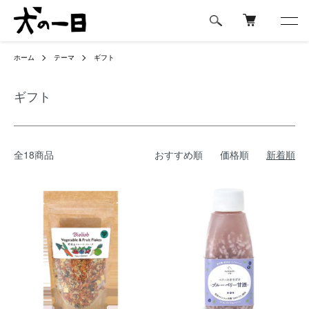
ホーム
テーマ
ギフト
ギフト
全18商品
おすすめ順
価格順
新着順