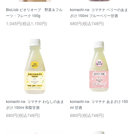
BioLiob ビオリオーブ 野菜＆フル
komachi-na- コマチナ ベリーのあま
ーツ・フレーク 100g
ざけ 150ml ブルーベリー甘酒
1,045円(税込1,150円)
680円(税込748円)
komachi-na- コマチナ わなしのあま
komachi-na- コマチナ あまざけ 150
ざけ 150ml 和梨甘酒
ml 甘酒
680円(税込748円)
680円(税込748円)