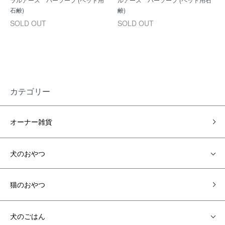
石鹸)
鹸)
SOLD OUT
SOLD OUT
カテゴリー
オーナー雑貨
犬のおやつ
猫のおやつ
犬のごはん