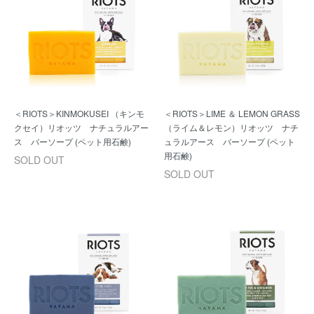
＜RIOTS＞KINMOKUSEI （キンモ
＜RIOTS＞LIME ＆ LEMON GRASS
クセイ）リオッツ ナチュラルアー
（ライム＆レモン）リオッツ ナチ
ス バーソープ (ペット用石鹸)
ュラルアース バーソープ (ペット
用石鹸)
SOLD OUT
SOLD OUT