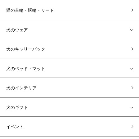
猫の首輪・胴輪・リード
犬のウェア
犬のキャリーバック
犬のベッド・マット
犬のインテリア
犬のギフト
イベント