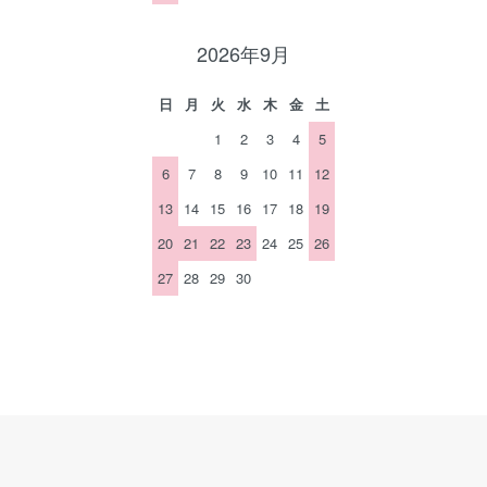
2026年9月
日
月
火
水
木
金
土
1
2
3
4
5
6
7
8
9
10
11
12
13
14
15
16
17
18
19
20
21
22
23
24
25
26
27
28
29
30