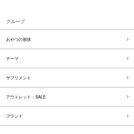
グループ
おやつの形状
テーマ
サプリメント
アウトレット・SALE
ブランド