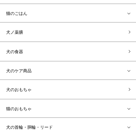
猫のごはん
犬ノ薬膳
犬の食器
犬のケア商品
犬のおもちゃ
猫のおもちゃ
犬の首輪・胴輪・リード