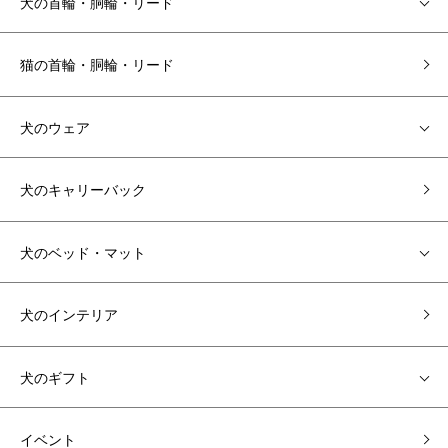
犬の首輪・胴輪・リード
猫の首輪・胴輪・リード
犬のウェア
犬のキャリーバック
犬のベッド・マット
犬のインテリア
犬のギフト
イベント