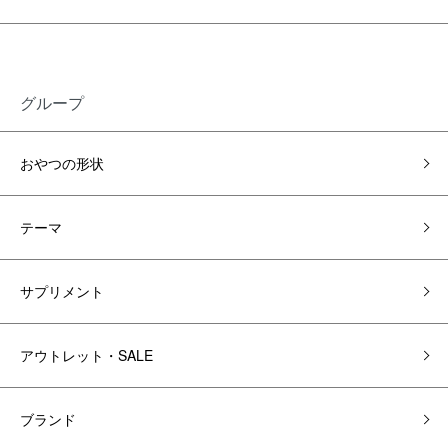
グループ
おやつの形状
テーマ
サプリメント
アウトレット・SALE
ブランド