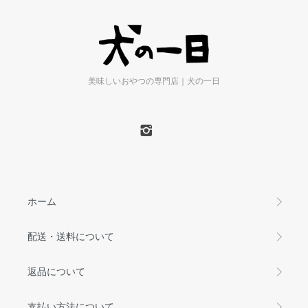
美味しいおやつの専門店｜犬の一日
ホーム
配送・送料について
返品について
支払い方法について