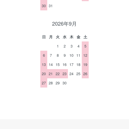
30
31
2026年9月
日
月
火
水
木
金
土
1
2
3
4
5
6
7
8
9
10
11
12
13
14
15
16
17
18
19
20
21
22
23
24
25
26
27
28
29
30