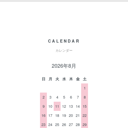
CALENDAR
カレンダー
2026年8月
日
月
火
水
木
金
土
1
2
3
4
5
6
7
8
9
10
11
12
13
14
15
16
17
18
19
20
21
22
23
24
25
26
27
28
29