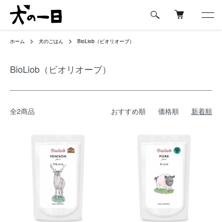
ホーム
犬のごはん
BioLiob（ビオリオーブ）
BioLiob（ビオリオーブ）
全2商品
おすすめ順
価格順
新着順