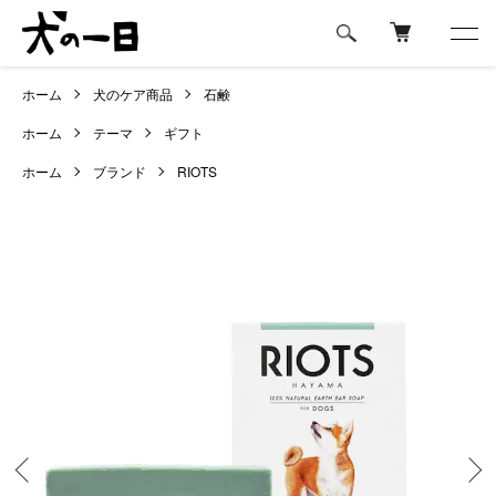
ホーム
犬のケア商品
石鹸
ホーム
テーマ
ギフト
ホーム
ブランド
RIOTS