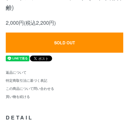
鹸)
2,000円(税込2,200円)
SOLD OUT
返品について
特定商取引法に基づく表記
この商品について問い合わせる
買い物を続ける
DETAIL