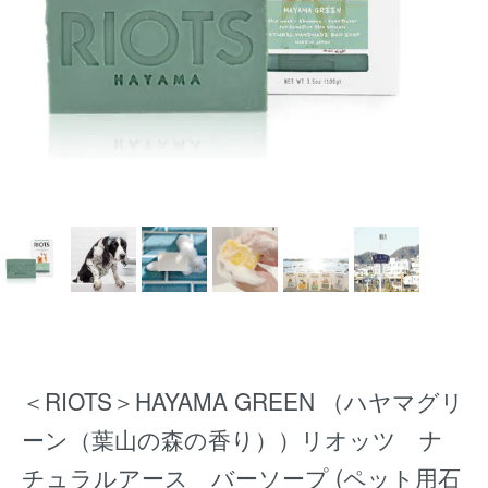
＜RIOTS＞HAYAMA GREEN （ハヤマグリ
ーン（葉山の森の香り））リオッツ ナ
チュラルアース バーソープ (ペット用石