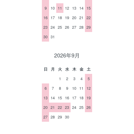
9
10
11
12
13
14
15
16
17
18
19
20
21
22
23
24
25
26
27
28
29
30
31
2026年9月
日
月
火
水
木
金
土
1
2
3
4
5
6
7
8
9
10
11
12
13
14
15
16
17
18
19
20
21
22
23
24
25
26
27
28
29
30