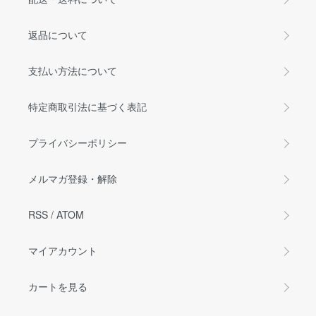
返品について
支払い方法について
特定商取引法に基づく表記
プライバシーポリシー
メルマガ登録・解除
RSS
/
ATOM
マイアカウント
カートを見る