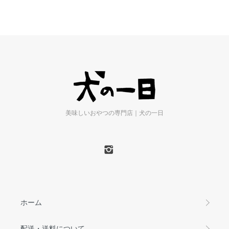
美味しいおやつの専門店｜犬の一日
ホーム
配送・送料について