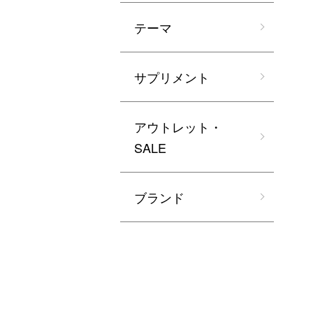
テーマ
サプリメント
アウトレット・
SALE
ブランド