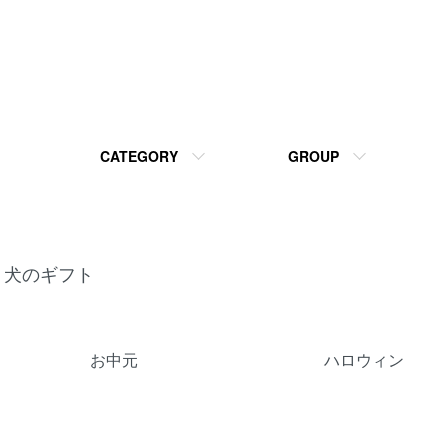
CATEGORY
GROUP
犬のギフト
カテゴリー一覧
お中元
ハロウィン