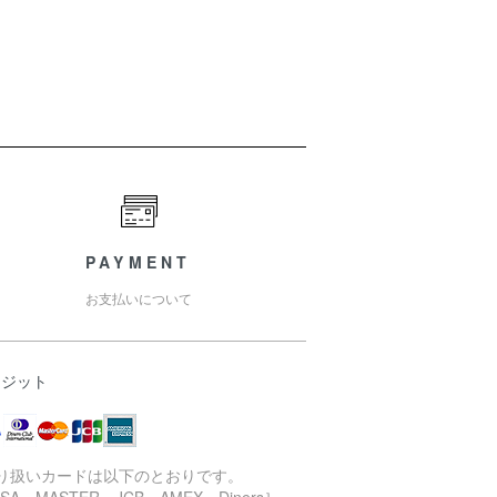
PAYMENT
お支払いについて
レジット
取り扱いカードは以下のとおりです。