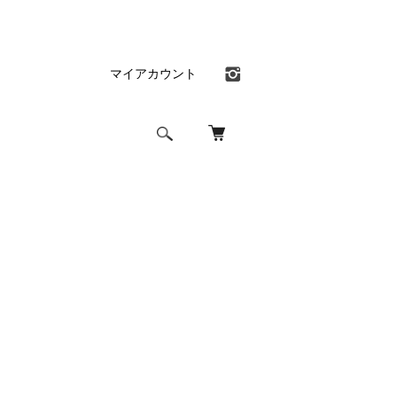
マイアカウント