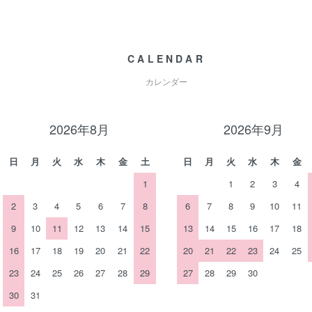
CALENDAR
カレンダー
2026年8月
2026年9月
日
月
火
水
木
金
土
日
月
火
水
木
金
1
1
2
3
4
2
3
4
5
6
7
8
6
7
8
9
10
11
9
10
11
12
13
14
15
13
14
15
16
17
18
16
17
18
19
20
21
22
20
21
22
23
24
25
23
24
25
26
27
28
29
27
28
29
30
30
31