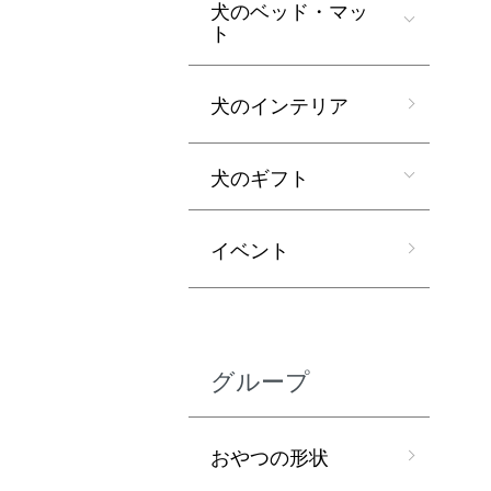
犬のベッド・マッ
ト
犬のインテリア
犬のギフト
イベント
グループ
おやつの形状