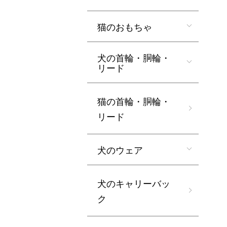
猫のおもちゃ
犬の首輪・胴輪・
リード
猫の首輪・胴輪・
リード
犬のウェア
犬のキャリーバッ
ク