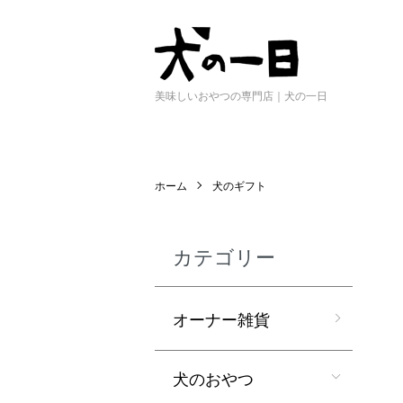
美味しいおやつの専門店｜犬の一日
ホーム
犬のギフト
カテゴリー
オーナー雑貨
犬のおやつ