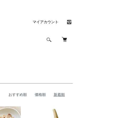
マイアカウント
おすすめ順
価格順
新着順