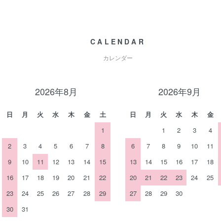
CALENDAR
カレンダー
2026年8月
2026年9月
日
月
火
水
木
金
土
日
月
火
水
木
金
1
1
2
3
4
2
3
4
5
6
7
8
6
7
8
9
10
11
9
10
11
12
13
14
15
13
14
15
16
17
18
16
17
18
19
20
21
22
20
21
22
23
24
25
23
24
25
26
27
28
29
27
28
29
30
30
31