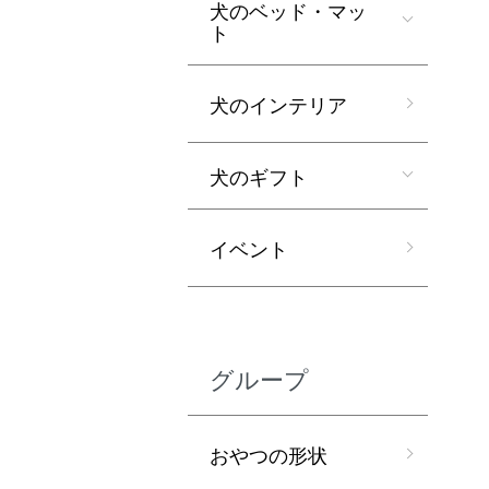
犬のベッド・マッ
ト
犬のインテリア
犬のギフト
イベント
グループ
おやつの形状