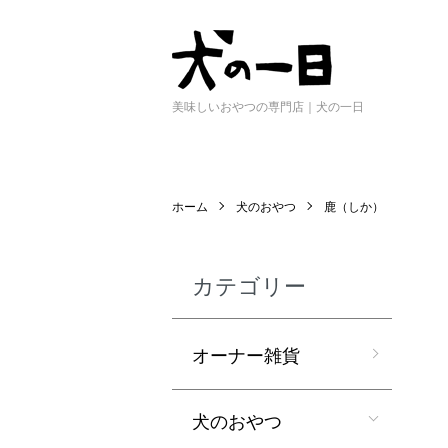
美味しいおやつの専門店｜犬の一日
ホーム
犬のおやつ
鹿（しか）
カテゴリー
オーナー雑貨
犬のおやつ