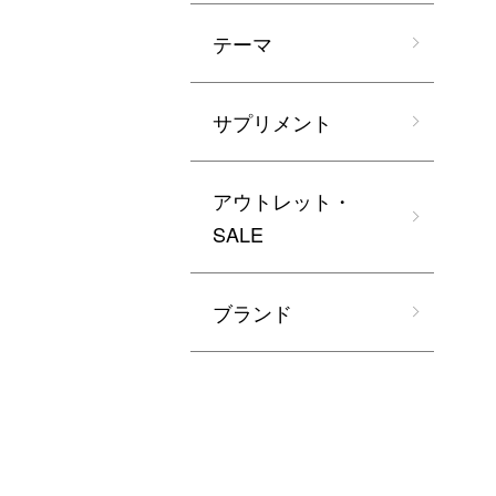
テーマ
サプリメント
アウトレット・
SALE
ブランド