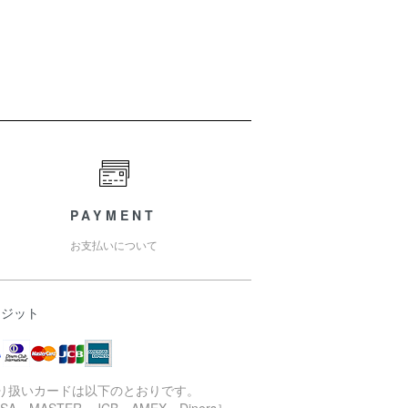
PAYMENT
お支払いについて
レジット
取り扱いカードは以下のとおりです。