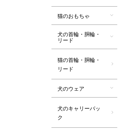
猫のおもちゃ
犬の首輪・胴輪・
リード
猫の首輪・胴輪・
リード
犬のウェア
犬のキャリーバッ
ク