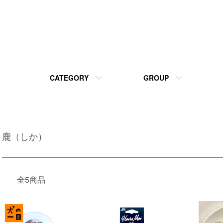
CATEGORY
GROUP
鹿（しか）
全5商品