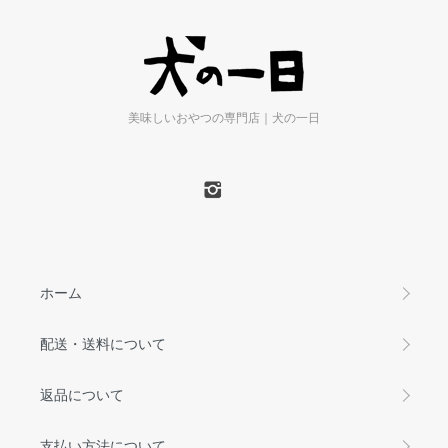
美味しいおやつの専門店｜犬の一日
ホーム
配送・送料について
返品について
支払い方法について