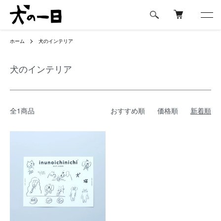
ホーム
犬のインテリア
犬のインテリア
全1商品
おすすめ順
価格順
新着順