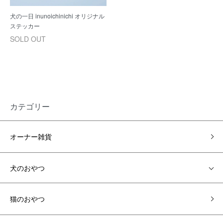
犬の一日 inunoichinichi オリジナル
ステッカー
SOLD OUT
カテゴリー
オーナー雑貨
犬のおやつ
猫のおやつ