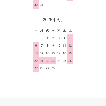
30
31
2026年9月
日
月
火
水
木
金
土
1
2
3
4
5
6
7
8
9
10
11
12
13
14
15
16
17
18
19
20
21
22
23
24
25
26
27
28
29
30