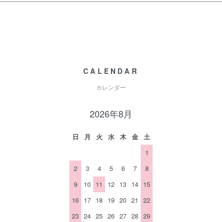
CALENDAR
カレンダー
2026年8月
日
月
火
水
木
金
土
1
2
3
4
5
6
7
8
9
10
11
12
13
14
15
16
17
18
19
20
21
22
23
24
25
26
27
28
29