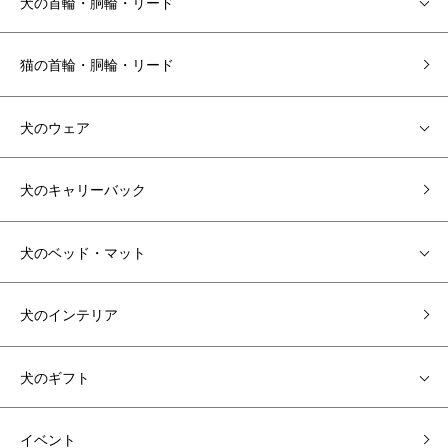
犬の首輪・胴輪・リード
猫の首輪・胴輪・リード
犬のウェア
犬のキャリーバック
犬のベッド・マット
犬のインテリア
犬のギフト
イベント