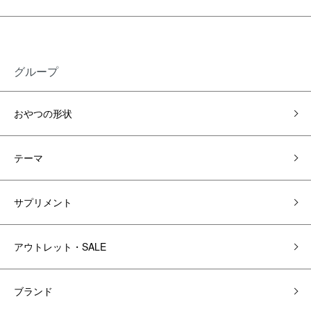
グループ
おやつの形状
テーマ
サプリメント
アウトレット・SALE
ブランド