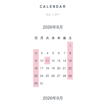
CALENDAR
カレンダー
2026年8月
日
月
火
水
木
金
土
1
2
3
4
5
6
7
8
9
10
11
12
13
14
15
16
17
18
19
20
21
22
23
24
25
26
27
28
29
30
31
2026年9月