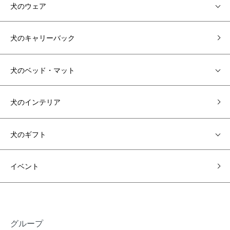
犬のウェア
犬のキャリーバック
犬のベッド・マット
犬のインテリア
犬のギフト
イベント
グループ