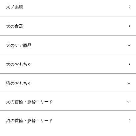
犬ノ薬膳
犬の食器
犬のケア商品
犬のおもちゃ
猫のおもちゃ
犬の首輪・胴輪・リード
猫の首輪・胴輪・リード