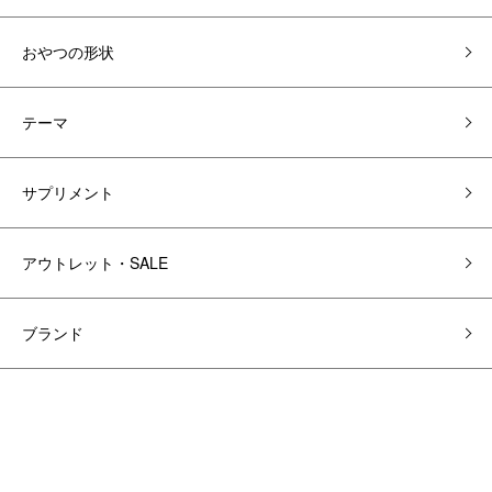
おやつの形状
テーマ
サプリメント
アウトレット・SALE
ブランド