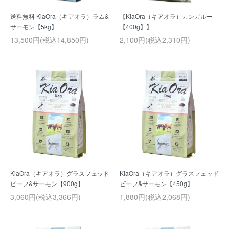
送料無料 KiaOra（キアオラ）ラム&
【KiaOra（キアオラ）カンガルー
サーモン【5kg】
【400g】】
13,500円(税込14,850円)
2,100円(税込2,310円)
KiaOra（キアオラ）グラスフェッド
KiaOra（キアオラ）グラスフェッド
ビーフ&サーモン【900g】
ビーフ&サーモン【450g】
3,060円(税込3,366円)
1,880円(税込2,068円)