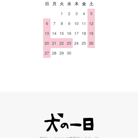
日
月
火
水
木
金
土
1
2
3
4
5
6
7
8
9
10
11
12
13
14
15
16
17
18
19
20
21
22
23
24
25
26
27
28
29
30