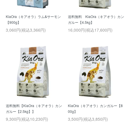
KiaOra（キアオラ）ラム&サーモン
送料無料 KiaOra（キアオラ）カン
【900g】
ガルー【4.5kg】
3,060円(税込3,366円)
16,000円(税込17,600円)
送料無料【KiaOra（キアオラ）カン
KiaOra（キアオラ）カンガルー【8
ガルー【2.5kg】】
00g】
9,300円(税込10,230円)
3,500円(税込3,850円)