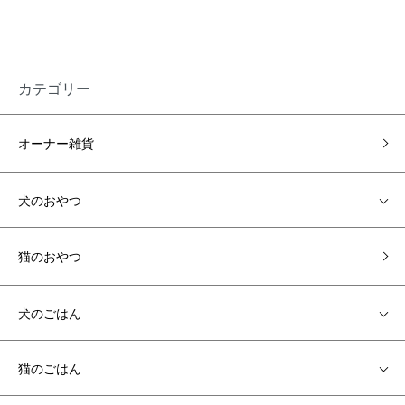
カテゴリー
オーナー雑貨
犬のおやつ
猫のおやつ
犬のごはん
猫のごはん