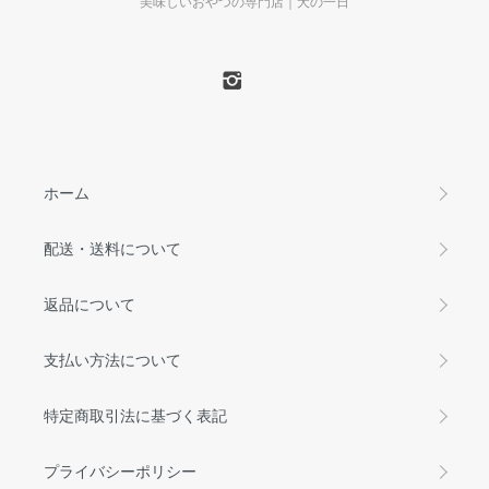
美味しいおやつの専門店｜犬の一日
ホーム
配送・送料について
返品について
支払い方法について
特定商取引法に基づく表記
プライバシーポリシー