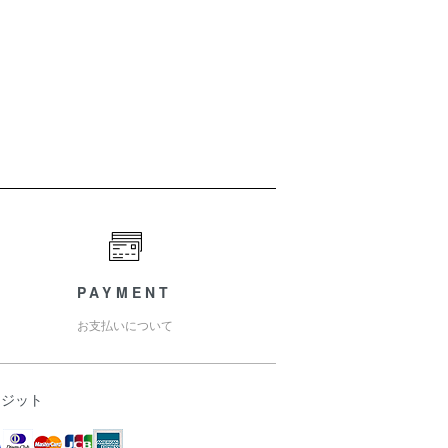
PAYMENT
お支払いについて
レジット