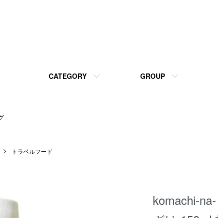
CATEGORY
GROUP
グ
トラベルフード
komachi