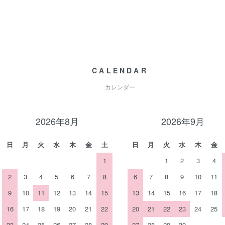
CALENDAR
カレンダー
2026年8月
2026年9月
日
月
火
水
木
金
土
日
月
火
水
木
金
1
1
2
3
4
2
3
4
5
6
7
8
6
7
8
9
10
11
9
10
11
12
13
14
15
13
14
15
16
17
18
16
17
18
19
20
21
22
20
21
22
23
24
25
23
24
25
26
27
28
29
27
28
29
30