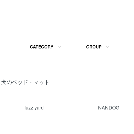
CATEGORY
GROUP
犬のベッド・マット
カテゴリー一覧
fuzz yard
NANDOG