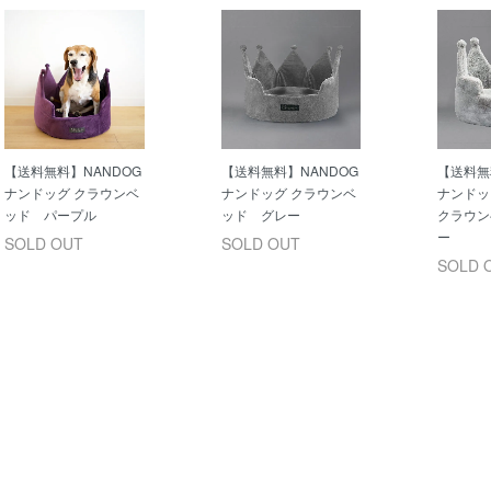
【送料無料】NANDOG
【送料無料】NANDOG
【送料無
ナンドッグ クラウンベ
ナンドッグ クラウンベ
ナンドッ
ッド パープル
ッド グレー
クラウン
ー
SOLD OUT
SOLD OUT
SOLD 