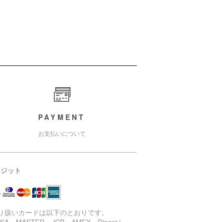
PAYMENT
お支払いについて
レジット
取り扱いカードは以下のとおりです。