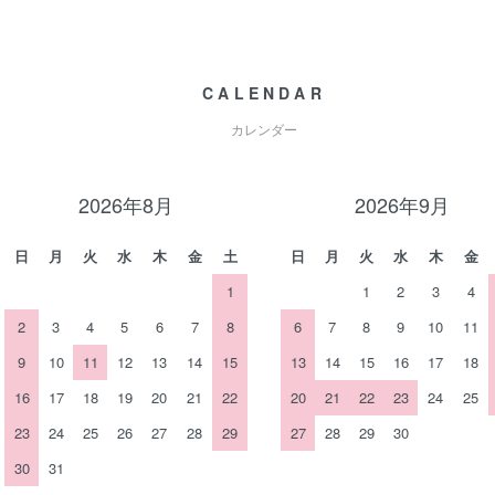
CALENDAR
カレンダー
2026年8月
2026年9月
日
月
火
水
木
金
土
日
月
火
水
木
金
1
1
2
3
4
2
3
4
5
6
7
8
6
7
8
9
10
11
9
10
11
12
13
14
15
13
14
15
16
17
18
16
17
18
19
20
21
22
20
21
22
23
24
25
23
24
25
26
27
28
29
27
28
29
30
30
31