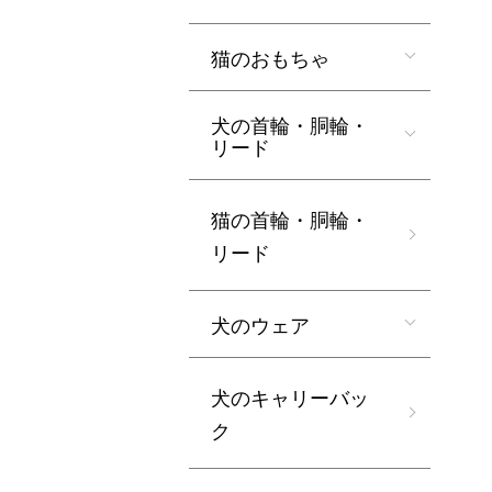
猫のおもちゃ
犬の首輪・胴輪・
リード
猫の首輪・胴輪・
リード
犬のウェア
犬のキャリーバッ
ク