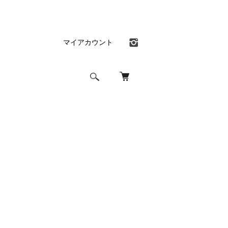
マイアカウント