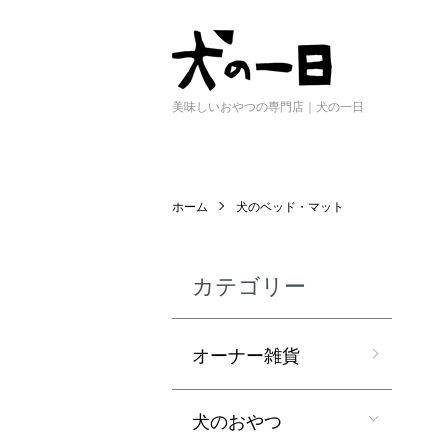
美味しいおやつの専門店｜犬の一日
ホーム
犬のベッド・マット
カテゴリー
オーナー雑貨
犬のおやつ