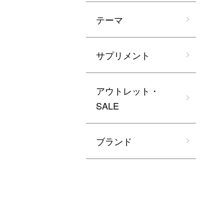
テーマ
サプリメント
アウトレット・
SALE
ブランド