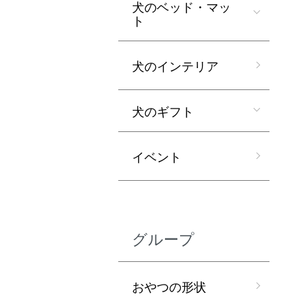
犬のベッド・マッ
ト
犬のインテリア
犬のギフト
イベント
グループ
おやつの形状