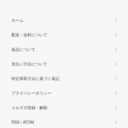
ホーム
配送・送料について
返品について
支払い方法について
特定商取引法に基づく表記
プライバシーポリシー
メルマガ登録・解除
RSS
/
ATOM