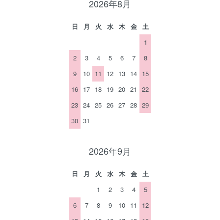
2026年8月
日
月
火
水
木
金
土
1
2
3
4
5
6
7
8
9
10
11
12
13
14
15
16
17
18
19
20
21
22
23
24
25
26
27
28
29
30
31
2026年9月
日
月
火
水
木
金
土
1
2
3
4
5
6
7
8
9
10
11
12