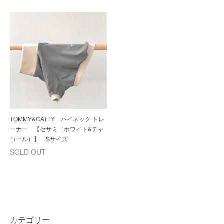
TOMMY&CATTY ハイネック トレ
ーナー 【セサミ（ホワイト&チャ
コール）】 Sサイズ
SOLD OUT
カテゴリー