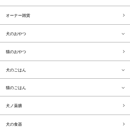
オーナー雑貨
犬のおやつ
猫のおやつ
犬のごはん
猫のごはん
犬ノ薬膳
犬の食器