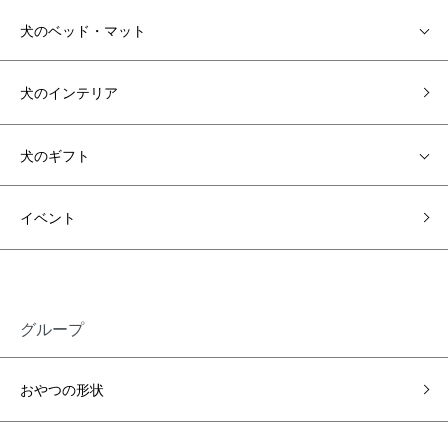
犬のベッド・マット
犬のインテリア
犬のギフト
イベント
グループ
おやつの形状