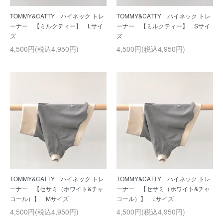
TOMMY&CATTY ハイネック トレ
TOMMY&CATTY ハイネック トレ
ーナー 【ミルクティー】 Lサイ
ーナー 【ミルクティー】 Sサイ
ズ
ズ
4,500円(税込4,950円)
4,500円(税込4,950円)
TOMMY&CATTY ハイネック トレ
TOMMY&CATTY ハイネック トレ
ーナー 【セサミ（ホワイト&チャ
ーナー 【セサミ（ホワイト&チャ
コール）】 Mサイズ
コール）】 Lサイズ
4,500円(税込4,950円)
4,500円(税込4,950円)