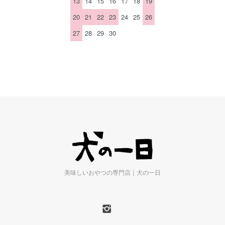
13
14
15
16
17
18
19
20
21
22
23
24
25
26
27
28
29
30
美味しいおやつの専門店｜犬の一日