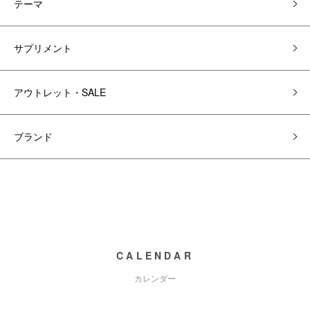
テーマ
サプリメント
アウトレット・SALE
ブランド
CALENDAR
カレンダー