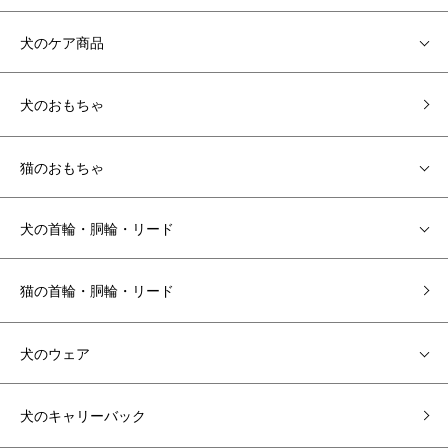
犬のケア商品
犬のおもちゃ
猫のおもちゃ
犬の首輪・胴輪・リード
猫の首輪・胴輪・リード
犬のウェア
犬のキャリーバック