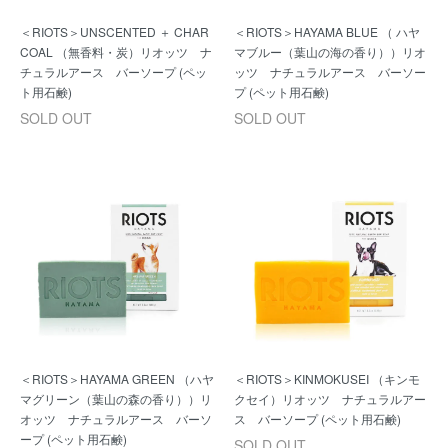
＜RIOTS＞UNSCENTED ＋ CHAR
＜RIOTS＞HAYAMA BLUE （ ハヤ
COAL （無香料・炭）リオッツ ナ
マブルー（葉山の海の香り））リオ
チュラルアース バーソープ (ペッ
ッツ ナチュラルアース バーソー
ト用石鹸)
プ (ペット用石鹸)
SOLD OUT
SOLD OUT
＜RIOTS＞HAYAMA GREEN （ハヤ
＜RIOTS＞KINMOKUSEI （キンモ
マグリーン（葉山の森の香り））リ
クセイ）リオッツ ナチュラルアー
オッツ ナチュラルアース バーソ
ス バーソープ (ペット用石鹸)
ープ (ペット用石鹸)
SOLD OUT