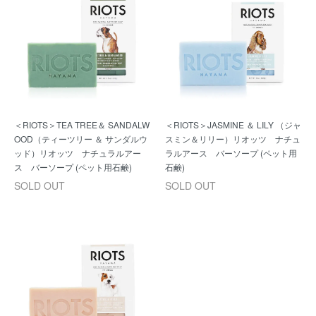
＜RIOTS＞TEA TREE＆ SANDALW
＜RIOTS＞JASMINE ＆ LILY （ジャ
OOD（ティーツリー ＆ サンダルウ
スミン＆リリー）リオッツ ナチュ
ッド）リオッツ ナチュラルアー
ラルアース バーソープ (ペット用
ス バーソープ (ペット用石鹸)
石鹸)
SOLD OUT
SOLD OUT