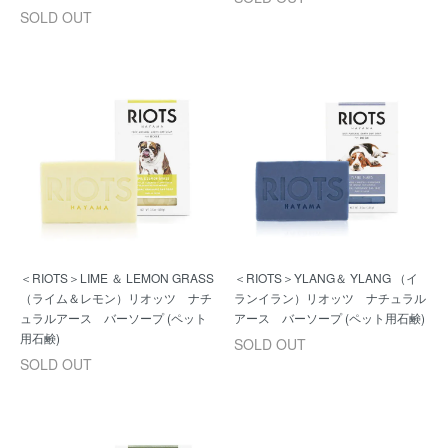
SOLD OUT
＜RIOTS＞LIME ＆ LEMON GRASS
＜RIOTS＞YLANG＆ YLANG （イ
（ライム＆レモン）リオッツ ナチ
ランイラン）リオッツ ナチュラル
ュラルアース バーソープ (ペット
アース バーソープ (ペット用石鹸)
用石鹸)
SOLD OUT
SOLD OUT