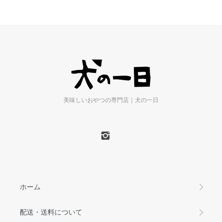
美味しいおやつの専門店｜犬の一日
ホーム
配送・送料について