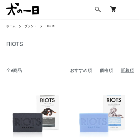
ホーム
ブランド
RIOTS
RIOTS
全9商品
おすすめ順
価格順
新着順