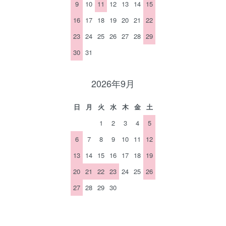
9
10
11
12
13
14
15
16
17
18
19
20
21
22
23
24
25
26
27
28
29
30
31
2026年9月
日
月
火
水
木
金
土
1
2
3
4
5
6
7
8
9
10
11
12
13
14
15
16
17
18
19
20
21
22
23
24
25
26
27
28
29
30