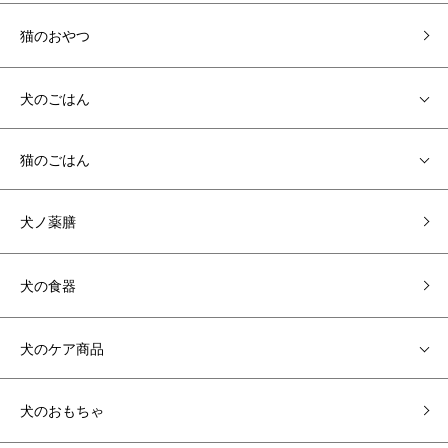
猫のおやつ
犬のごはん
猫のごはん
犬ノ薬膳
犬の食器
犬のケア商品
犬のおもちゃ