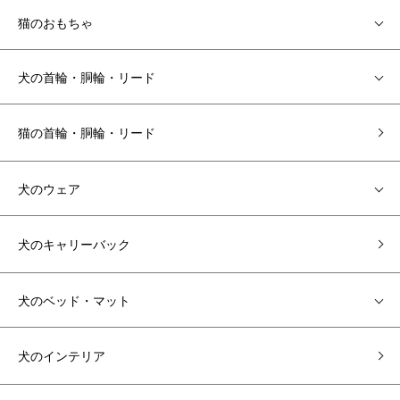
猫のおもちゃ
犬の首輪・胴輪・リード
猫の首輪・胴輪・リード
犬のウェア
犬のキャリーバック
犬のベッド・マット
犬のインテリア