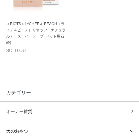
＜RIOTS＞LYCHEE＆ PEACH（ラ
イチ＆ピーチ）リオッツ ナチュラ
ルアース バーソープ (ペット用石
鹸)
SOLD OUT
カテゴリー
オーナー雑貨
犬のおやつ