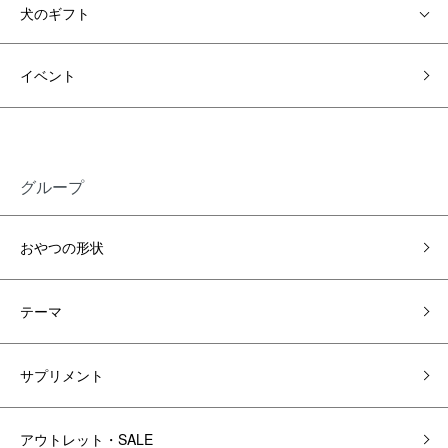
犬のギフト
イベント
グループ
おやつの形状
テーマ
サプリメント
アウトレット・SALE