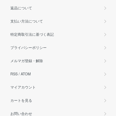
返品について
支払い方法について
特定商取引法に基づく表記
プライバシーポリシー
メルマガ登録・解除
RSS
/
ATOM
マイアカウント
カートを見る
お問い合わせ