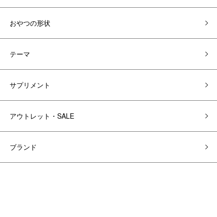
おやつの形状
テーマ
サプリメント
アウトレット・SALE
ブランド