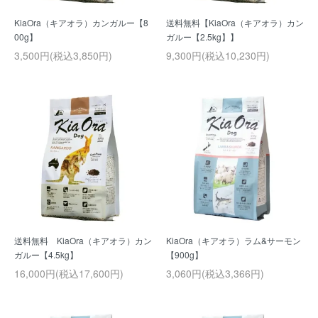
KiaOra（キアオラ）カンガルー【8
送料無料【KiaOra（キアオラ）カン
00g】
ガルー【2.5kg】】
3,500円(税込3,850円)
9,300円(税込10,230円)
送料無料 KiaOra（キアオラ）カン
KiaOra（キアオラ）ラム&サーモン
ガルー【4.5kg】
【900g】
16,000円(税込17,600円)
3,060円(税込3,366円)