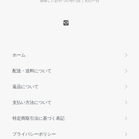
美味しいおやつの専門店｜犬の一日
ホーム
配送・送料について
返品について
支払い方法について
特定商取引法に基づく表記
プライバシーポリシー