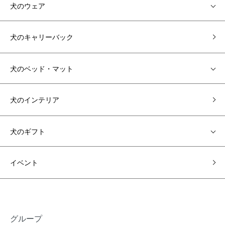
犬のウェア
犬のキャリーバック
犬のベッド・マット
犬のインテリア
犬のギフト
イベント
グループ