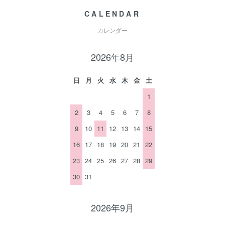
CALENDAR
カレンダー
2026年8月
日
月
火
水
木
金
土
1
2
3
4
5
6
7
8
9
10
11
12
13
14
15
16
17
18
19
20
21
22
23
24
25
26
27
28
29
30
31
2026年9月