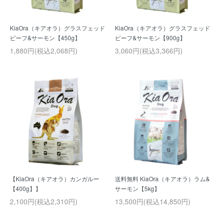
KiaOra（キアオラ）グラスフェッド
KiaOra（キアオラ）グラスフェッド
ビーフ&サーモン【450g】
ビーフ&サーモン【900g】
1,880円(税込2,068円)
3,060円(税込3,366円)
【KiaOra（キアオラ）カンガルー
送料無料 KiaOra（キアオラ）ラム&
【400g】】
サーモン【5kg】
2,100円(税込2,310円)
13,500円(税込14,850円)