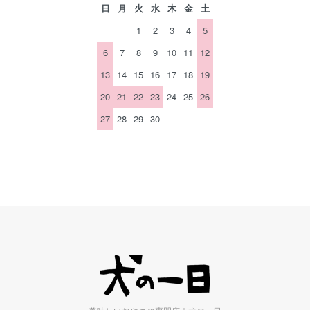
日
月
火
水
木
金
土
1
2
3
4
5
6
7
8
9
10
11
12
13
14
15
16
17
18
19
20
21
22
23
24
25
26
27
28
29
30