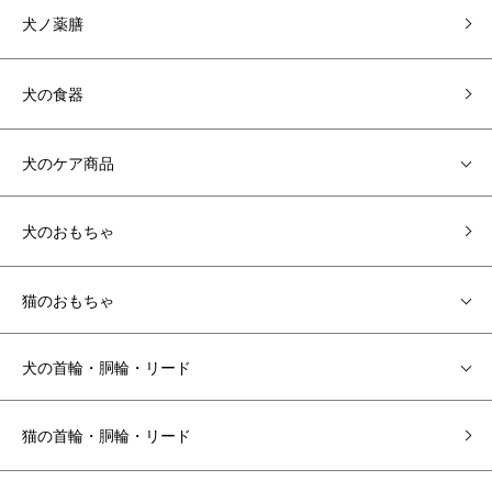
犬ノ薬膳
犬の食器
犬のケア商品
犬のおもちゃ
猫のおもちゃ
犬の首輪・胴輪・リード
猫の首輪・胴輪・リード