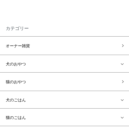
カテゴリー
オーナー雑貨
犬のおやつ
猫のおやつ
犬のごはん
猫のごはん