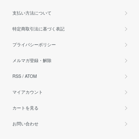
支払い方法について
特定商取引法に基づく表記
プライバシーポリシー
メルマガ登録・解除
RSS
/
ATOM
マイアカウント
カートを見る
お問い合わせ