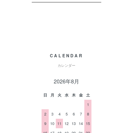
CALENDAR
カレンダー
2026年8月
日
月
火
水
木
金
土
1
2
3
4
5
6
7
8
9
10
11
12
13
14
15
16
17
18
19
20
21
22