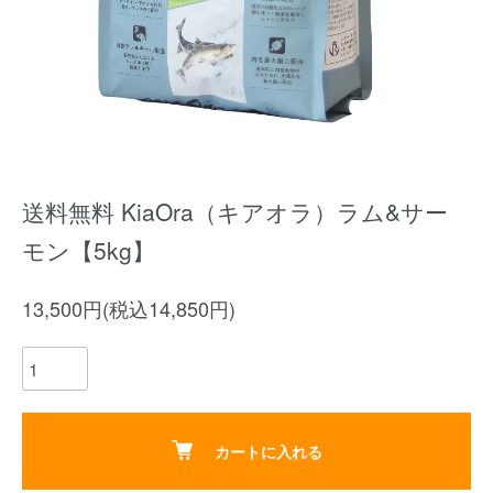
送料無料 KiaOra（キアオラ）ラム&サー
モン【5kg】
13,500円(税込14,850円)
カートに入れる