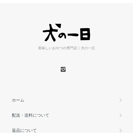
美味しいおやつの専門店｜犬の一日
ホーム
配送・送料について
返品について