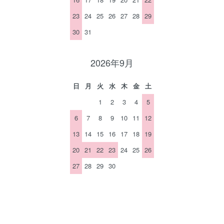
23
24
25
26
27
28
29
30
31
2026年9月
日
月
火
水
木
金
土
1
2
3
4
5
6
7
8
9
10
11
12
13
14
15
16
17
18
19
20
21
22
23
24
25
26
27
28
29
30