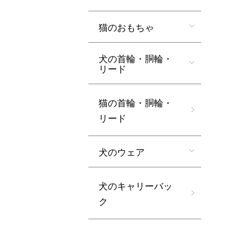
猫のおもちゃ
犬の首輪・胴輪・
リード
猫の首輪・胴輪・
リード
犬のウェア
犬のキャリーバッ
ク