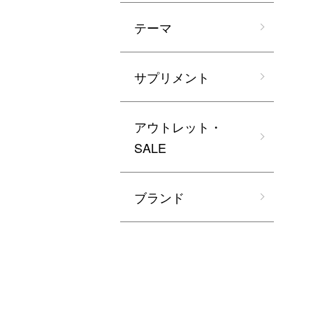
テーマ
サプリメント
アウトレット・
SALE
ブランド