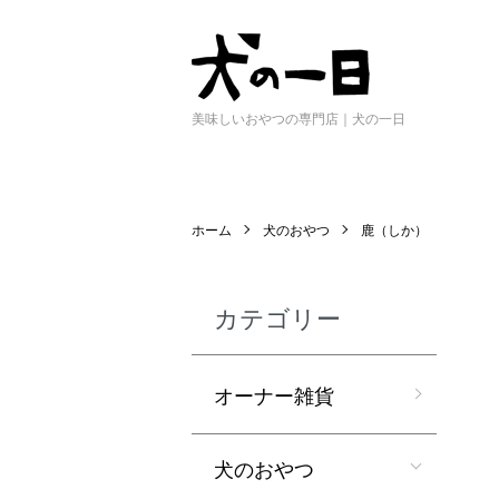
美味しいおやつの専門店｜犬の一日
ホーム
犬のおやつ
鹿（しか）
カテゴリー
オーナー雑貨
犬のおやつ