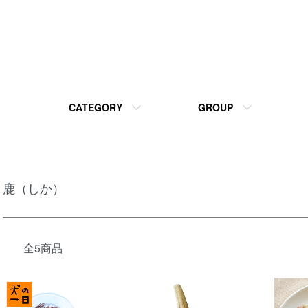
CATEGORY
GROUP
鹿（しか）
全5商品