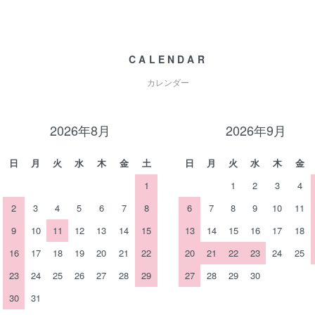
CALENDAR
カレンダー
2026年8月
2026年9月
日
月
火
水
木
金
土
日
月
火
水
木
金
1
1
2
3
4
2
3
4
5
6
7
8
6
7
8
9
10
11
9
10
11
12
13
14
15
13
14
15
16
17
18
16
17
18
19
20
21
22
20
21
22
23
24
25
23
24
25
26
27
28
29
27
28
29
30
30
31