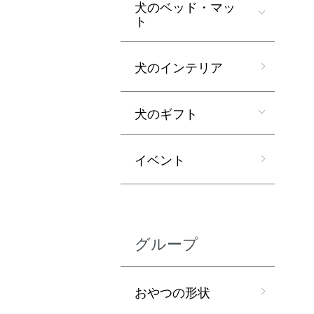
犬のベッド・マッ
ト
犬のインテリア
犬のギフト
イベント
グループ
おやつの形状