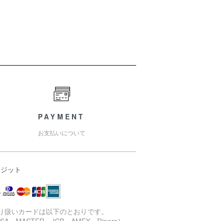
PAYMENT
お支払いについて
レジット
取り扱いカードは以下のとおりです。