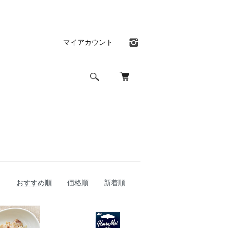
マイアカウント
おすすめ順
価格順
新着順