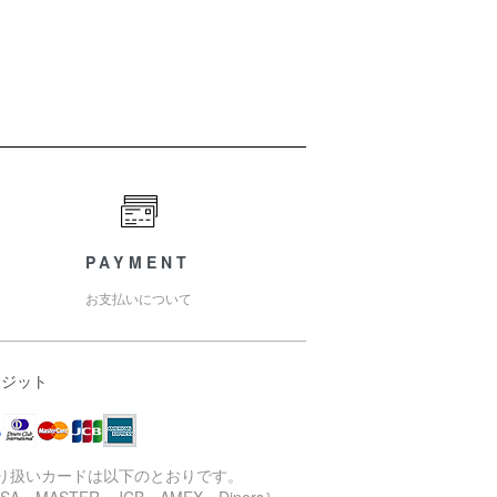
PAYMENT
お支払いについて
レジット
取り扱いカードは以下のとおりです。