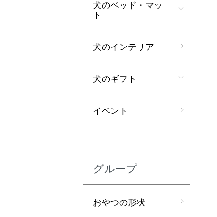
犬のベッド・マッ
ト
犬のインテリア
犬のギフト
イベント
グループ
おやつの形状