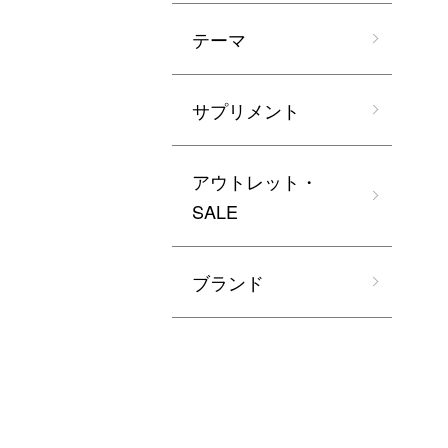
テーマ
サプリメント
アウトレット・
SALE
ブランド