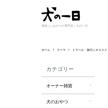
美味しいおやつの専門店｜犬の一日
ホーム
テーマ
トラベル・旅行にオススメ
カテゴリー
オーナー雑貨
犬のおやつ