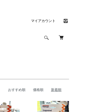
マイアカウント
おすすめ順
価格順
新着順