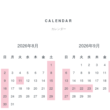
CALENDAR
カレンダー
2026年8月
2026年9月
日
月
火
水
木
金
土
日
月
火
水
木
金
1
1
2
3
4
2
3
4
5
6
7
8
6
7
8
9
10
11
9
10
11
12
13
14
15
13
14
15
16
17
18
16
17
18
19
20
21
22
20
21
22
23
24
25
23
24
25
26
27
28
29
27
28
29
30
30
31