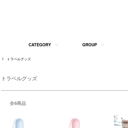
CATEGORY
GROUP
トラベルグッズ
トラベルグッズ
全6商品