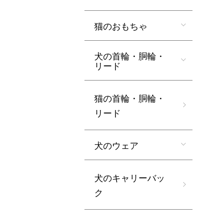
猫のおもちゃ
犬の首輪・胴輪・
リード
猫の首輪・胴輪・
リード
犬のウェア
犬のキャリーバッ
ク