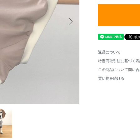
返品について
特定商取引法に基づく表
この商品について問い合
買い物を続ける