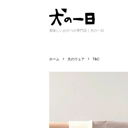
美味しいおやつの専門店｜犬の一日
ホーム
犬のウェア
T&C