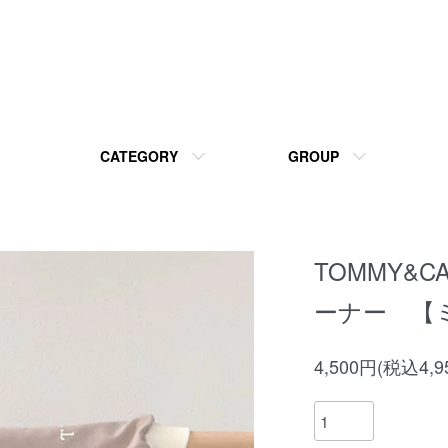
CATEGORY
GROUP
TOMMY&
ーナー 【
4,500円(税込4,9