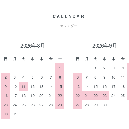
CALENDAR
カレンダー
2026年8月
2026年9月
日
月
火
水
木
金
土
日
月
火
水
木
金
1
1
2
3
4
2
3
4
5
6
7
8
6
7
8
9
10
11
9
10
11
12
13
14
15
13
14
15
16
17
18
16
17
18
19
20
21
22
20
21
22
23
24
25
23
24
25
26
27
28
29
27
28
29
30
30
31