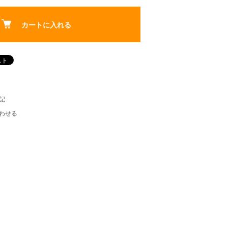
カートに入れる
記
わせる