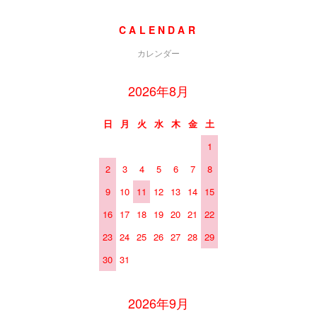
CALENDAR
カレンダー
2026年8月
日
月
火
水
木
金
土
1
2
3
4
5
6
7
8
9
10
11
12
13
14
15
16
17
18
19
20
21
22
23
24
25
26
27
28
29
30
31
2026年9月