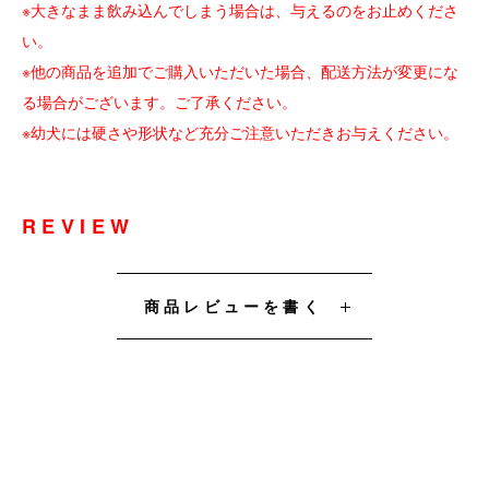
※大きなまま飲み込んでしまう場合は、与えるのをお止めくださ
い。
※他の商品を追加でご購入いただいた場合、配送方法が変更にな
る場合がございます。ご了承ください。
※幼犬には硬さや形状など充分ご注意いただきお与えください。
REVIEW
商品レビューを書く