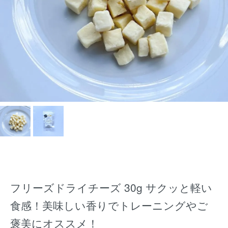
フリーズドライチーズ 30g サクッと軽い
食感！美味しい香りでトレーニングやご
褒美にオススメ！