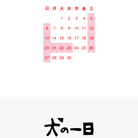
日
月
火
水
木
金
土
1
2
3
4
5
6
7
8
9
10
11
12
13
14
15
16
17
18
19
20
21
22
23
24
25
26
27
28
29
30