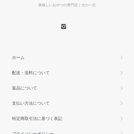
美味しいおやつの専門店｜犬の一日
ホーム
配送・送料について
返品について
支払い方法について
特定商取引法に基づく表記
プライバシーポリシー