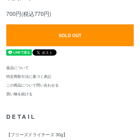
700円(税込770円)
SOLD OUT
返品について
特定商取引法に基づく表記
この商品について問い合わせる
買い物を続ける
DETAIL
【フリーズドライチーズ 30g】