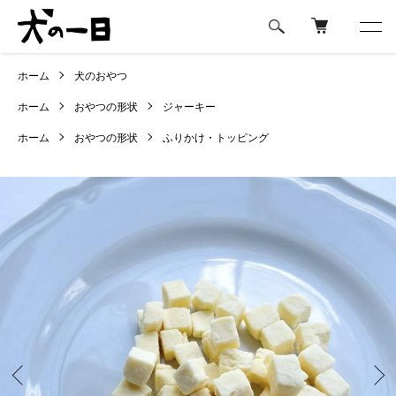
ホーム
犬のおやつ
ホーム
おやつの形状
ジャーキー
ホーム
おやつの形状
ふりかけ・トッピング