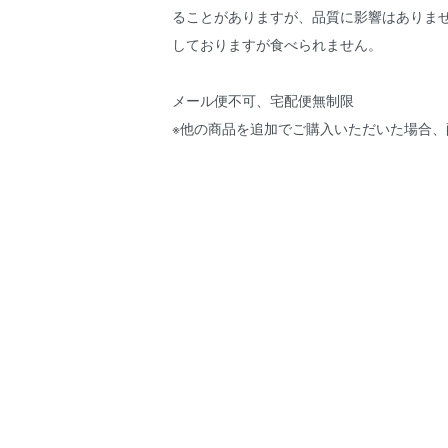
ることがありますが、品質に影響はありませ
しておりますが食べられません。
メール便不可、宅配便無制限
※他の商品を追加でご購入いただいた場合