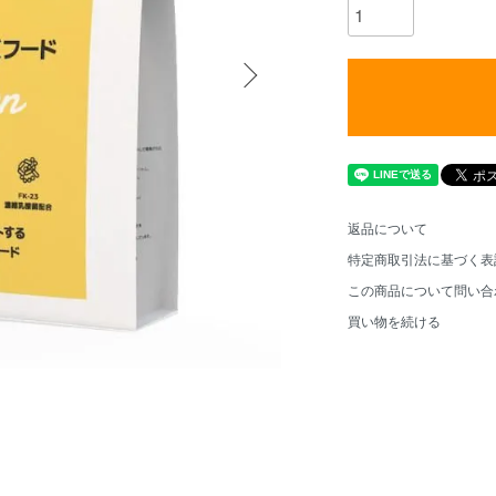
返品について
特定商取引法に基づく表
この商品について問い合
買い物を続ける