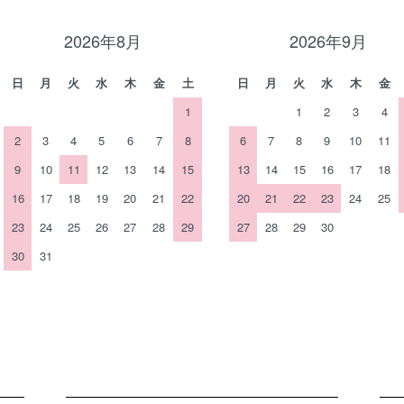
2026年8月
2026年9月
日
月
火
水
木
金
土
日
月
火
水
木
金
1
1
2
3
4
2
3
4
5
6
7
8
6
7
8
9
10
11
9
10
11
12
13
14
15
13
14
15
16
17
18
16
17
18
19
20
21
22
20
21
22
23
24
25
23
24
25
26
27
28
29
27
28
29
30
30
31