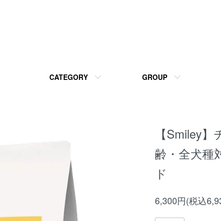
CATEGORY
GROUP
【Smiley】
齢・全犬種
ド
6,300円(税込6,9