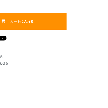
カートに入れる
記
わせる