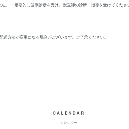
ん。 ・定期的に健康診断を受け、獣医師の診断・指導を受けてくださ
、配送方法が変更になる場合がございます。ご了承ください。
CALENDAR
カレンダー