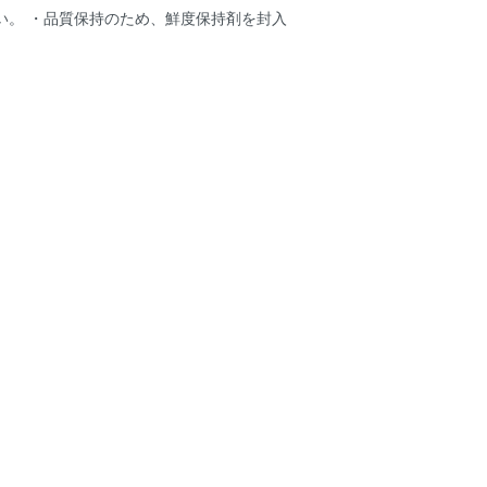
い。 ・品質保持のため、鮮度保持剤を封入