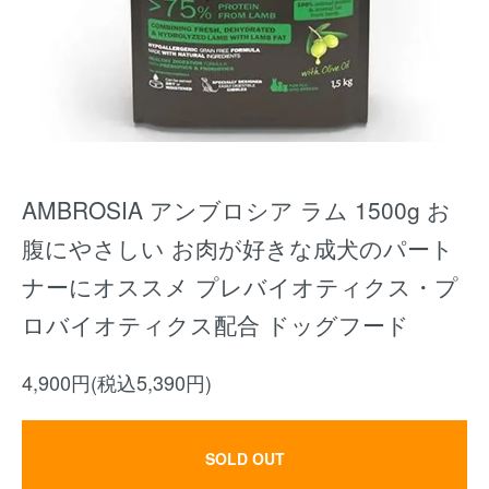
AMBROSIA アンブロシア ラム 1500g お
腹にやさしい お肉が好きな成犬のパート
ナーにオススメ プレバイオティクス・プ
ロバイオティクス配合 ドッグフード
4,900円(税込5,390円)
SOLD OUT