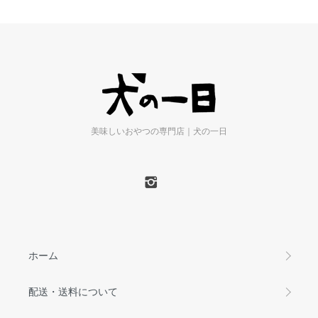
美味しいおやつの専門店｜犬の一日
ホーム
配送・送料について