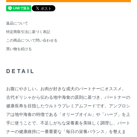
返品について
特定商取引法に基づく表記
この商品について問い合わせる
買い物を続ける
DETAIL
お腹にやさしい。お肉が好きな成犬のパートナーにオススメ。
古代ギリシャから伝わる地中海食の原則に基づき、パートナーの
健康長寿を目指したウルトラプレミアムフードです。アンブロシ
アは地中海食の特徴である「オリーブオイル」や「ハーブ」を上
手に使うことで、不足しがちな栄養素を美味しく調理し、パート
ナーの健康維持に一番重要な「毎日の栄養バランス」を整えま