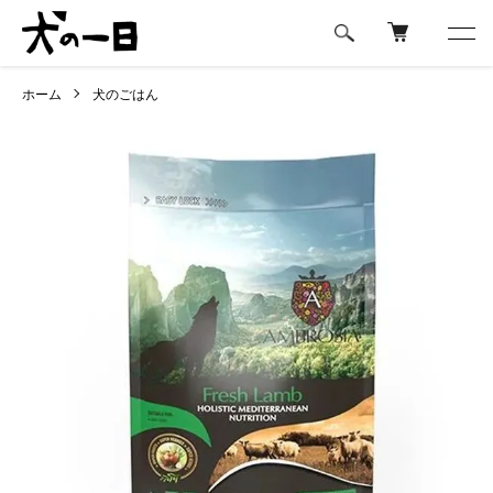
ホーム
犬のごはん