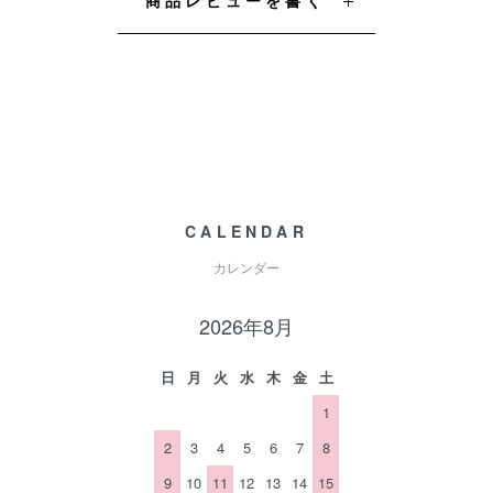
商品レビューを書く
CALENDAR
カレンダー
2026年8月
日
月
火
水
木
金
土
1
2
3
4
5
6
7
8
9
10
11
12
13
14
15