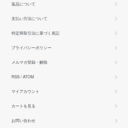
返品について
支払い方法について
特定商取引法に基づく表記
プライバシーポリシー
メルマガ登録・解除
RSS
/
ATOM
マイアカウント
カートを見る
お問い合わせ