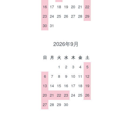
16
17
18
19
20
21
22
23
24
25
26
27
28
29
30
31
2026年9月
日
月
火
水
木
金
土
1
2
3
4
5
6
7
8
9
10
11
12
13
14
15
16
17
18
19
20
21
22
23
24
25
26
27
28
29
30