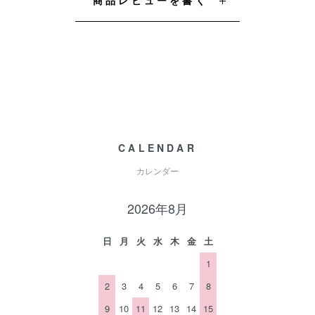
商品レビューを書く
CALENDAR
カレンダー
2026年8月
日
月
火
水
木
金
土
1
2
3
4
5
6
7
8
9
10
11
12
13
14
15