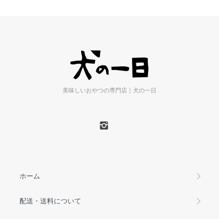
美味しいおやつの専門店｜犬の一日
ホーム
配送・送料について