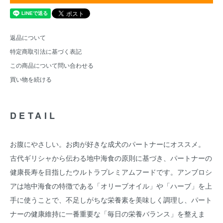
返品について
特定商取引法に基づく表記
この商品について問い合わせる
買い物を続ける
DETAIL
お腹にやさしい。お肉が好きな成犬のパートナーにオススメ。
古代ギリシャから伝わる地中海食の原則に基づき、パートナーの
健康長寿を目指したウルトラプレミアムフードです。アンブロシ
アは地中海食の特徴である「オリーブオイル」や「ハーブ」を上
手に使うことで、不足しがちな栄養素を美味しく調理し、パート
ナーの健康維持に一番重要な「毎日の栄養バランス」を整えま