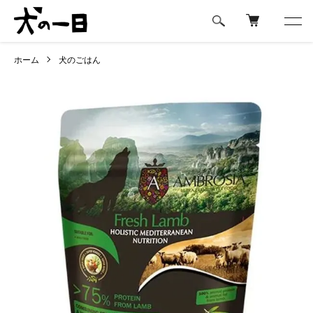
ホーム
犬のごはん