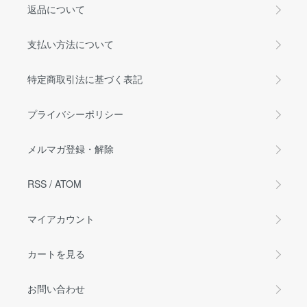
返品について
支払い方法について
特定商取引法に基づく表記
プライバシーポリシー
メルマガ登録・解除
RSS
/
ATOM
マイアカウント
カートを見る
お問い合わせ