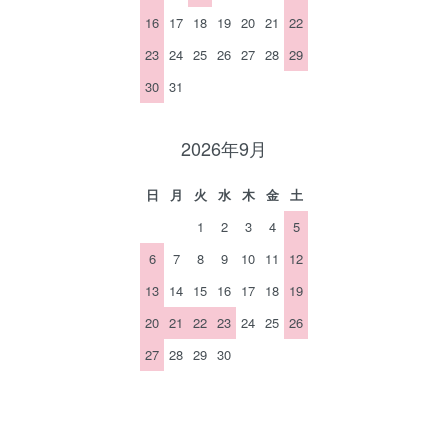
16
17
18
19
20
21
22
23
24
25
26
27
28
29
30
31
2026年9月
日
月
火
水
木
金
土
1
2
3
4
5
6
7
8
9
10
11
12
13
14
15
16
17
18
19
20
21
22
23
24
25
26
27
28
29
30