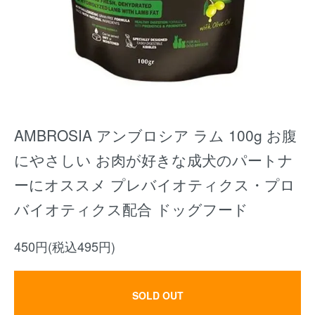
AMBROSIA アンブロシア ラム 100g お腹
にやさしい お肉が好きな成犬のパートナ
ーにオススメ プレバイオティクス・プロ
バイオティクス配合 ドッグフード
450円(税込495円)
SOLD OUT