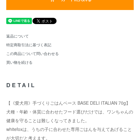
返品について
特定商取引法に基づく表記
この商品について問い合わせる
買い物を続ける
DETAIL
【《愛犬用》手づくりごはんベース BASE DELI ITALIAN 70g】
犬種・年齢・体質に合わせたフード選びだけでは、ワンちゃんの
健康を守ることは難しくなってきました。
whitefoxは、うちの子に合わせた専用ごはんを与えてあげること
が大切だと考えます。