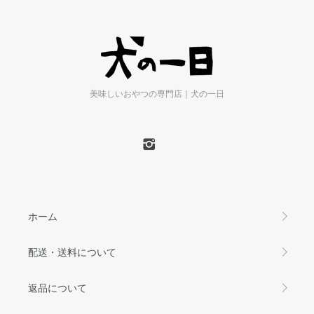
美味しいおやつの専門店｜犬の一日
ホーム
配送・送料について
返品について