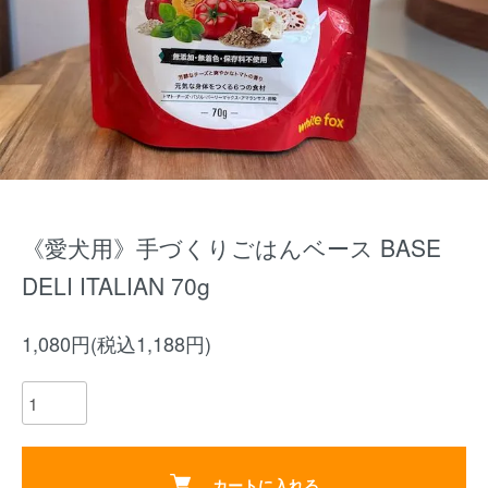
《愛犬用》手づくりごはんベース BASE
DELI ITALIAN 70g
1,080円(税込1,188円)
カートに入れる