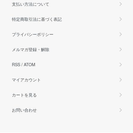
支払い方法について
特定商取引法に基づく表記
プライバシーポリシー
メルマガ登録・解除
RSS
/
ATOM
マイアカウント
カートを見る
お問い合わせ