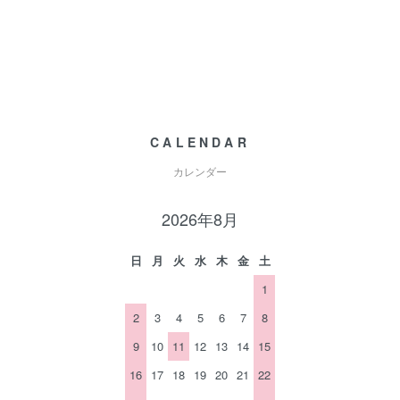
CALENDAR
カレンダー
2026年8月
日
月
火
水
木
金
土
1
2
3
4
5
6
7
8
9
10
11
12
13
14
15
16
17
18
19
20
21
22