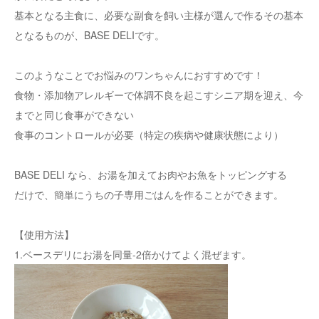
基本となる主食に、必要な副食を飼い主様が選んで作るその基本
となるものが、BASE DELIです。
このようなことでお悩みのワンちゃんにおすすめです！
食物・添加物アレルギーで体調不良を起こすシニア期を迎え、今
までと同じ食事ができない
食事のコントロールが必要（特定の疾病や健康状態により）
BASE DELI なら、お湯を加えてお肉やお魚をトッピングする
だけで、簡単にうちの子専用ごはんを作ることができます。
【使用方法】
1.ベースデリにお湯を同量-2倍かけてよく混ぜます。