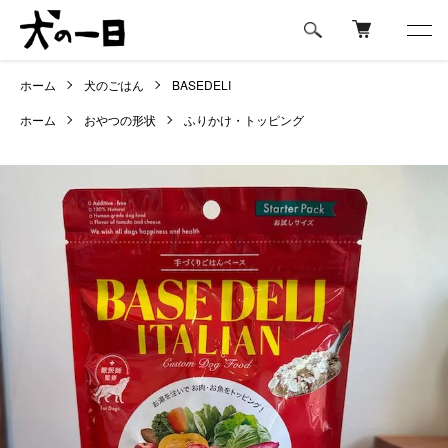
ホーム
犬のごはん
BASEDELI
ホーム
おやつの形状
ふりかけ・トッピング