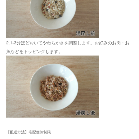
2.1-3分ほどおいてやわらかさを調整します。お好みのお肉・お
魚などをトッピングします。
【配送方法】宅配便無制限