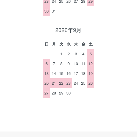
23
24
25
26
27
28
29
30
31
2026年9月
日
月
火
水
木
金
土
1
2
3
4
5
6
7
8
9
10
11
12
13
14
15
16
17
18
19
20
21
22
23
24
25
26
27
28
29
30