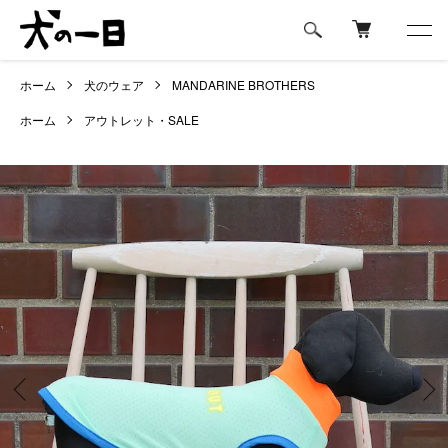
ホーム
犬のウェア
MANDARINE BROTHERS
ホーム
アウトレット・SALE