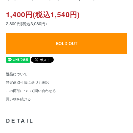
1,400円(税込1,540円)
2,800円(税込3,080円)
SOLD OUT
返品について
特定商取引法に基づく表記
この商品について問い合わせる
買い物を続ける
DETAIL