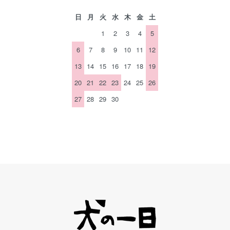
日
月
火
水
木
金
土
1
2
3
4
5
6
7
8
9
10
11
12
13
14
15
16
17
18
19
20
21
22
23
24
25
26
27
28
29
30