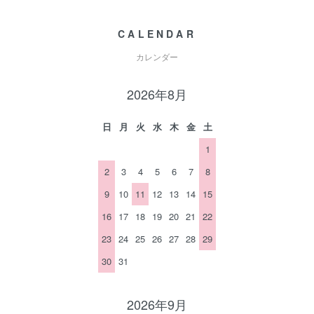
CALENDAR
カレンダー
2026年8月
日
月
火
水
木
金
土
1
2
3
4
5
6
7
8
9
10
11
12
13
14
15
16
17
18
19
20
21
22
23
24
25
26
27
28
29
30
31
2026年9月