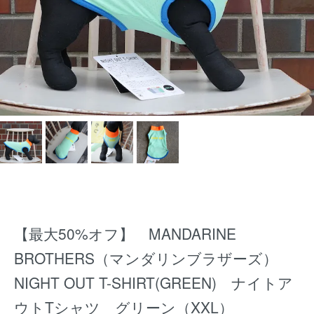
【最大50%オフ】 MANDARINE
BROTHERS（マンダリンブラザーズ）
NIGHT OUT T-SHIRT(GREEN) ナイトア
ウトTシャツ グリーン（XXL）