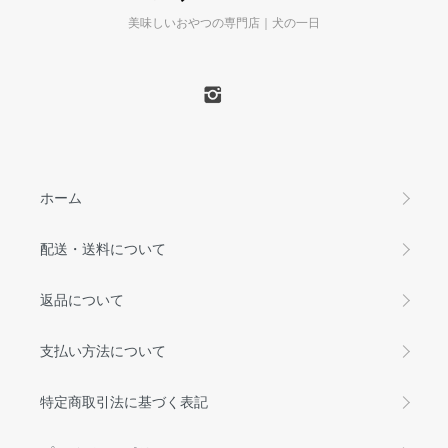
美味しいおやつの専門店｜犬の一日
ホーム
配送・送料について
返品について
支払い方法について
特定商取引法に基づく表記