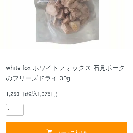
white fox ホワイトフォックス 石見ポーク
のフリーズドライ 30g
1,250円(税込1,375円)
カートに入れる