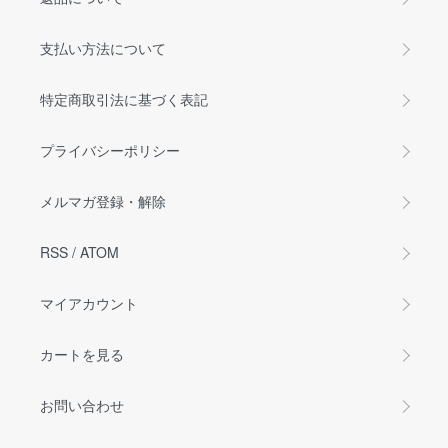
支払い方法について
特定商取引法に基づく表記
プライバシーポリシー
メルマガ登録・解除
RSS
/
ATOM
マイアカウント
カートを見る
お問い合わせ