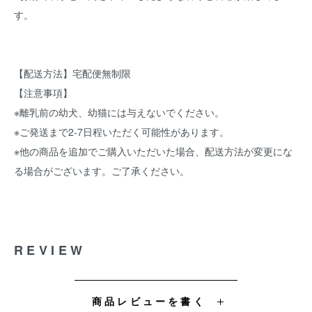
す。
【配送方法】宅配便無制限
【注意事項】
※離乳前の幼犬、幼猫には与えないでください。
※ご発送まで2-7日程いただく可能性があります。
※他の商品を追加でご購入いただいた場合、配送方法が変更にな
る場合がございます。ご了承ください。
REVIEW
商品レビューを書く