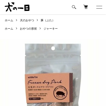
ホーム
犬のおやつ
豚（ぶた）
ホーム
おやつの形状
ジャーキー