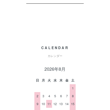
CALENDAR
カレンダー
2026年8月
日
月
火
水
木
金
土
1
2
3
4
5
6
7
8
9
10
11
12
13
14
15