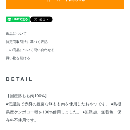
返品について
特定商取引法に基づく表記
この商品について問い合わせる
買い物を続ける
DETAIL
【国産豚もも肉100%】
●低脂肪で赤身の豊富な豚もも肉を使用したおやつです。 ●島根
県産ケンボロー種を100%使用しました。 ●無添加、無着色、保
存料不使用です。