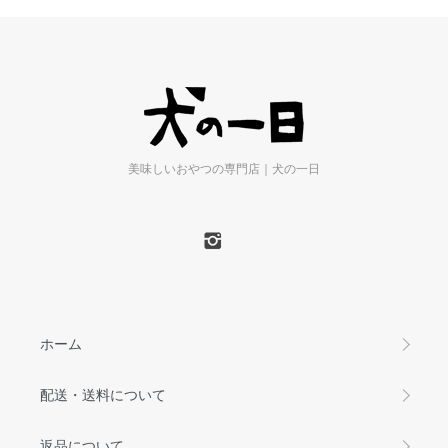
美味しいおやつの専門店｜犬の一日
ホーム
配送・送料について
返品について