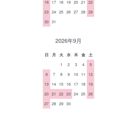
16
17
18
19
20
21
22
23
24
25
26
27
28
29
30
31
2026年9月
日
月
火
水
木
金
土
1
2
3
4
5
6
7
8
9
10
11
12
13
14
15
16
17
18
19
20
21
22
23
24
25
26
27
28
29
30