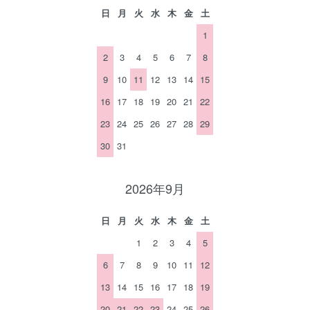
日
月
火
水
木
金
土
1
2
3
4
5
6
7
8
9
10
11
12
13
14
15
16
17
18
19
20
21
22
23
24
25
26
27
28
29
30
31
2026年9月
日
月
火
水
木
金
土
1
2
3
4
5
6
7
8
9
10
11
12
13
14
15
16
17
18
19
20
21
22
23
24
25
26