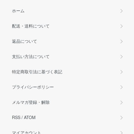
ホーム
配送・送料について
返品について
支払い方法について
特定商取引法に基づく表記
プライバシーポリシー
メルマガ登録・解除
RSS
/
ATOM
マイアカウント