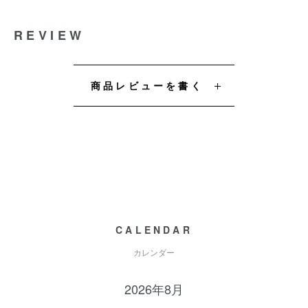
REVIEW
商品レビューを書く
CALENDAR
カレンダー
2026年8月