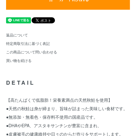
返品について
特定商取引法に基づく表記
この商品について問い合わせる
買い物を続ける
DETAIL
【高たんぱくで低脂肪！栄養素満点の天然秋鮭を使用】
●天然の秋鮭は身が締まり、旨味が詰まった美味しい食材です。
●無添加・無着色・保存料不使用の国産品です。
●DHAやEPA、アスタキサンチンが豊富に含まれ、
●皮膚被毛の健康維持や日々のからだ作りをサポートします。