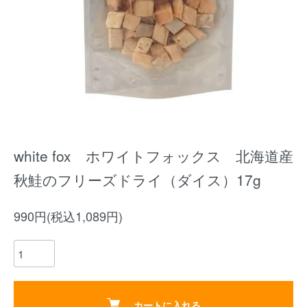
white fox ホワイトフォックス 北海道産
秋鮭のフリーズドライ（ダイス）17g
990円(税込1,089円)
カートに入れる