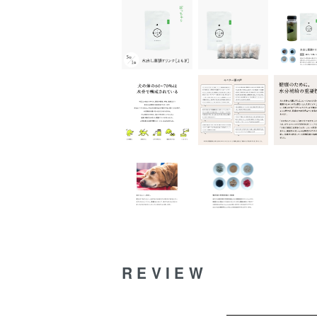
REVIEW