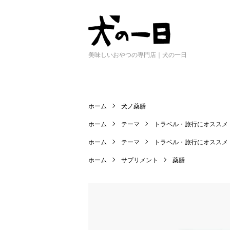
美味しいおやつの専門店｜犬の一日
ホーム
犬ノ薬膳
ホーム
テーマ
トラベル・旅行にオススメ
ホーム
テーマ
トラベル・旅行にオススメ
ホーム
サプリメント
薬膳