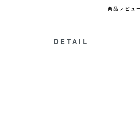
商品レビュ
DETAIL