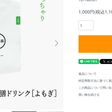
1,000円(税込1,1
返品について
特定商取引法に基づく表
この商品について問い合
買い物を続ける