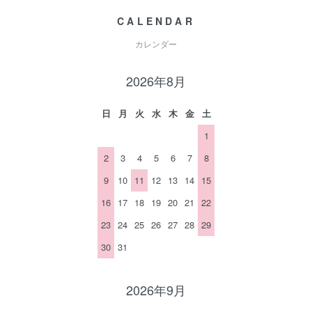
CALENDAR
カレンダー
2026年8月
日
月
火
水
木
金
土
1
2
3
4
5
6
7
8
9
10
11
12
13
14
15
16
17
18
19
20
21
22
23
24
25
26
27
28
29
30
31
2026年9月