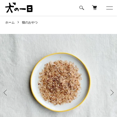
ホーム
猫のおやつ