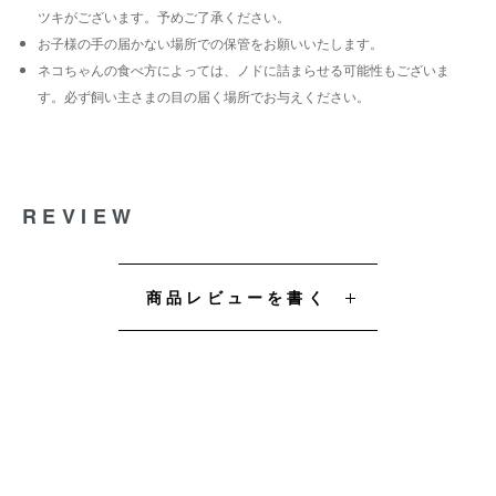
ツキがございます。予めご了承ください。
お子様の手の届かない場所での保管をお願いいたします。
ネコちゃんの食べ方によっては、ノドに詰まらせる可能性もございま
す。必ず飼い主さまの目の届く場所でお与えください。
REVIEW
商品レビューを書く