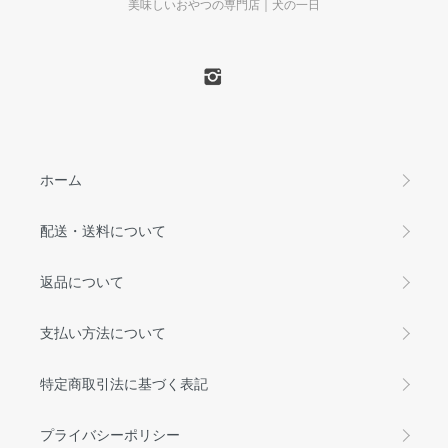
美味しいおやつの専門店｜犬の一日
ホーム
配送・送料について
返品について
支払い方法について
特定商取引法に基づく表記
プライバシーポリシー