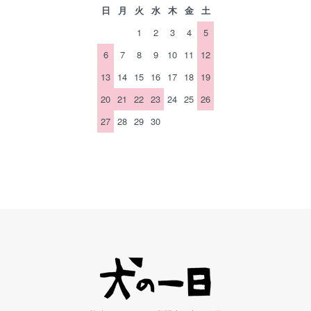
日
月
火
水
木
金
土
1
2
3
4
5
6
7
8
9
10
11
12
13
14
15
16
17
18
19
20
21
22
23
24
25
26
27
28
29
30