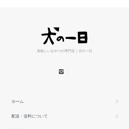
美味しいおやつの専門店｜犬の一日
ホーム
配送・送料について