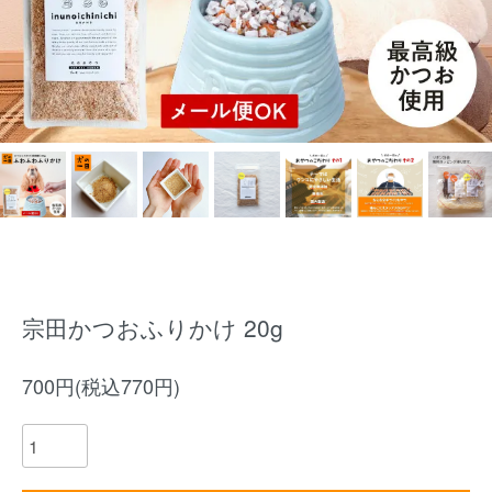
宗田かつおふりかけ 20g
700円(税込770円)