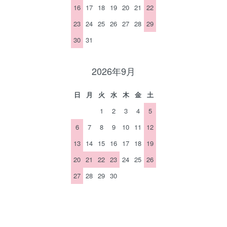
16
17
18
19
20
21
22
23
24
25
26
27
28
29
30
31
2026年9月
日
月
火
水
木
金
土
1
2
3
4
5
6
7
8
9
10
11
12
13
14
15
16
17
18
19
20
21
22
23
24
25
26
27
28
29
30