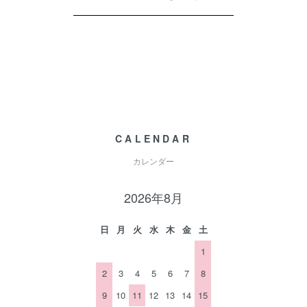
CALENDAR
カレンダー
2026年8月
日
月
火
水
木
金
土
1
2
3
4
5
6
7
8
9
10
11
12
13
14
15