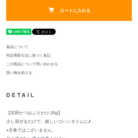
カートに入れる
返品について
特定商取引法に基づく表記
この商品について問い合わせる
買い物を続ける
DETAIL
【宗田かつおふりかけ 20g】
少し混ぜるだけで、嬉しいゴハンタイムに♪
※主食ではございません。