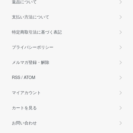
返品について
支払い方法について
特定商取引法に基づく表記
プライバシーポリシー
メルマガ登録・解除
RSS
/
ATOM
マイアカウント
カートを見る
お問い合わせ