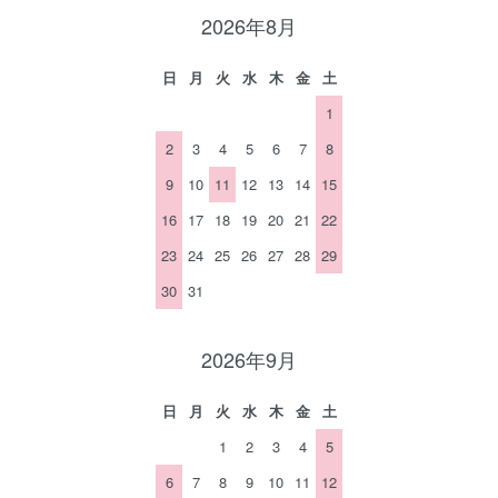
2026年8月
日
月
火
水
木
金
土
1
2
3
4
5
6
7
8
9
10
11
12
13
14
15
16
17
18
19
20
21
22
23
24
25
26
27
28
29
30
31
2026年9月
日
月
火
水
木
金
土
1
2
3
4
5
6
7
8
9
10
11
12