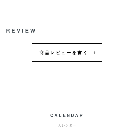
REVIEW
商品レビューを書く
CALENDAR
カレンダー