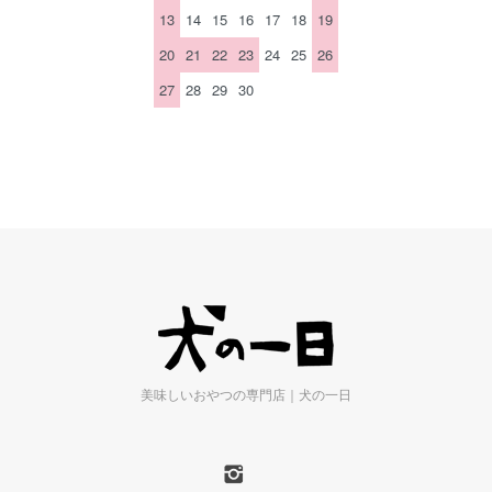
13
14
15
16
17
18
19
20
21
22
23
24
25
26
27
28
29
30
美味しいおやつの専門店｜犬の一日