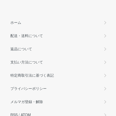
ホーム
配送・送料について
返品について
支払い方法について
特定商取引法に基づく表記
プライバシーポリシー
メルマガ登録・解除
RSS
/
ATOM