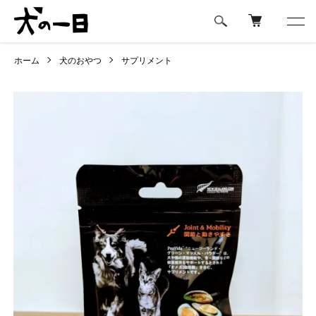
ホーム
犬のおやつ
サプリメント