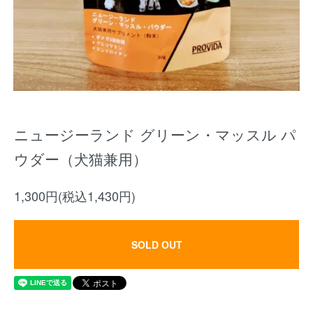
ニュージーランド グリーン・マッスル パ
ウダー（犬猫兼用）
1,300円(税込1,430円)
SOLD OUT