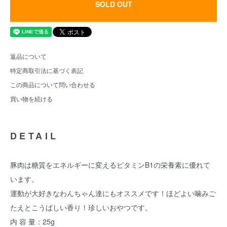
SOLD OUT
返品について
特定商取引法に基づく表記
この商品について問い合わせる
買い物を続ける
DETAIL
豚肉は糖質をエネルギーに変えるビタミンB1の栄養素に優れて
います。
運動が大好きなわんちゃん達にもオススメです！ほどよい噛みご
たえとこうばしい香り！珍しいおやつです。
内 容 量：25g