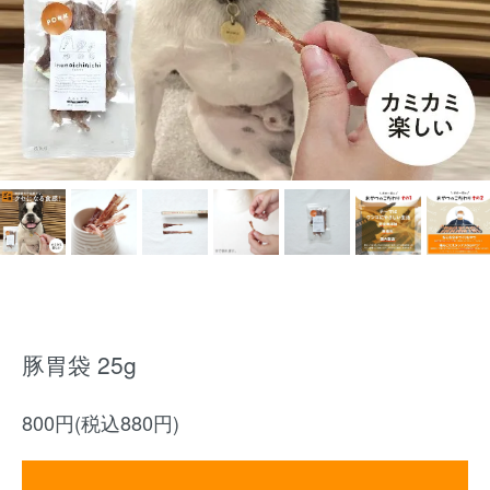
豚胃袋 25g
800円(税込880円)