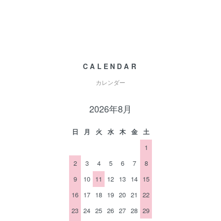
CALENDAR
カレンダー
2026年8月
日
月
火
水
木
金
土
1
2
3
4
5
6
7
8
9
10
11
12
13
14
15
16
17
18
19
20
21
22
23
24
25
26
27
28
29