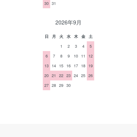
30
31
2026年9月
日
月
火
水
木
金
土
1
2
3
4
5
6
7
8
9
10
11
12
13
14
15
16
17
18
19
20
21
22
23
24
25
26
27
28
29
30