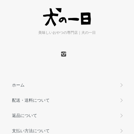
美味しいおやつの専門店｜犬の一日
ホーム
配送・送料について
返品について
支払い方法について