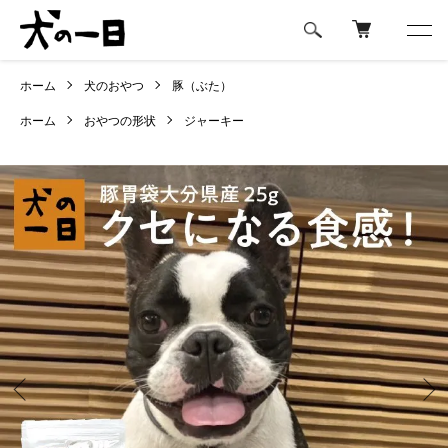
ホーム
犬のおやつ
豚（ぶた）
ホーム
おやつの形状
ジャーキー