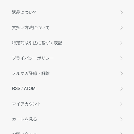
返品について
支払い方法について
特定商取引法に基づく表記
プライバシーポリシー
メルマガ登録・解除
RSS
/
ATOM
マイアカウント
カートを見る