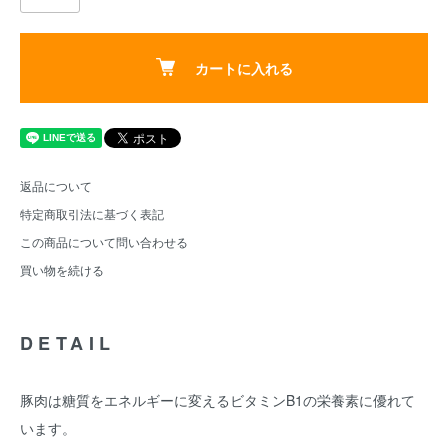
カートに入れる
返品について
特定商取引法に基づく表記
この商品について問い合わせる
買い物を続ける
DETAIL
豚肉は糖質をエネルギーに変えるビタミンB1の栄養素に優れて
います。