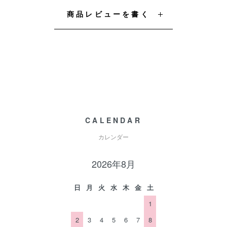
商品レビューを書く
CALENDAR
カレンダー
2026年8月
日
月
火
水
木
金
土
1
2
3
4
5
6
7
8