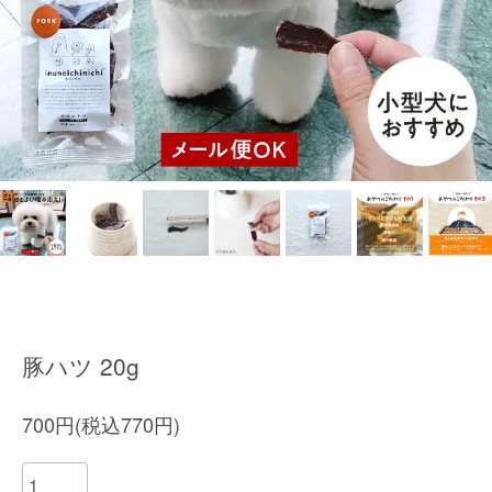
豚ハツ 20g
700円(税込770円)