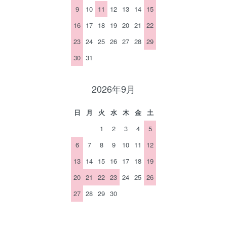
9
10
11
12
13
14
15
16
17
18
19
20
21
22
23
24
25
26
27
28
29
30
31
2026年9月
日
月
火
水
木
金
土
1
2
3
4
5
6
7
8
9
10
11
12
13
14
15
16
17
18
19
20
21
22
23
24
25
26
27
28
29
30