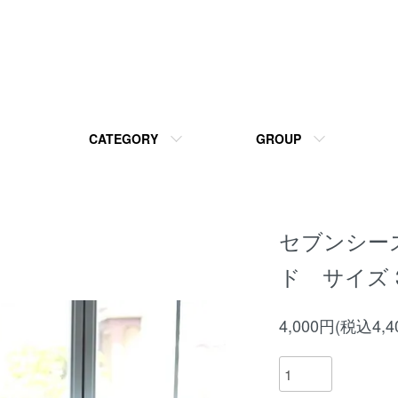
CATEGORY
GROUP
セブンシー
ド サイズ
4,000円(税込4,4