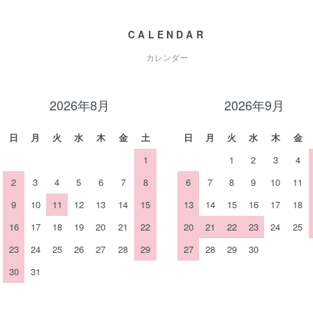
CALENDAR
カレンダー
2026年8月
2026年9月
日
月
火
水
木
金
土
日
月
火
水
木
金
1
1
2
3
4
2
3
4
5
6
7
8
6
7
8
9
10
11
9
10
11
12
13
14
15
13
14
15
16
17
18
16
17
18
19
20
21
22
20
21
22
23
24
25
23
24
25
26
27
28
29
27
28
29
30
30
31