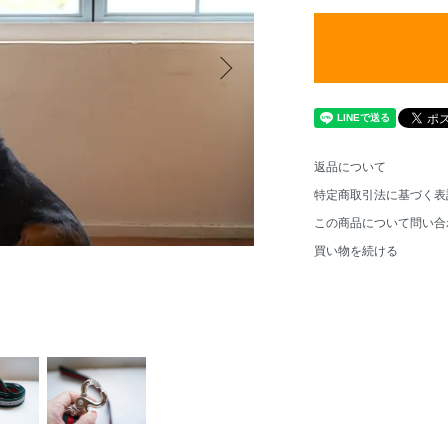
返品について
特定商取引法に基づく表
この商品について問い合
買い物を続ける