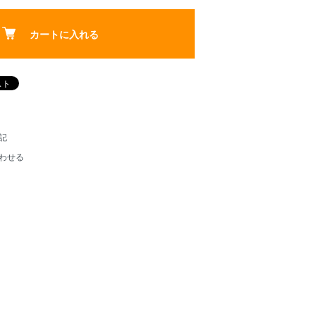
カートに入れる
記
わせる