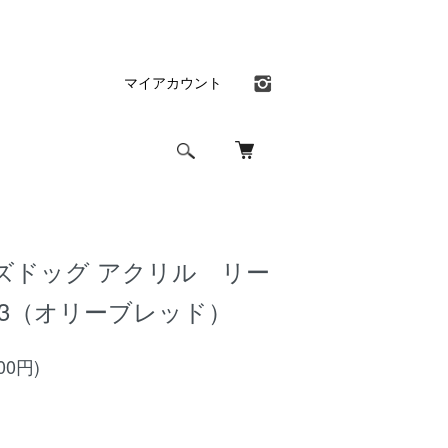
マイアカウント
ズドッグ アクリル リー
 3（オリーブレッド）
00円)