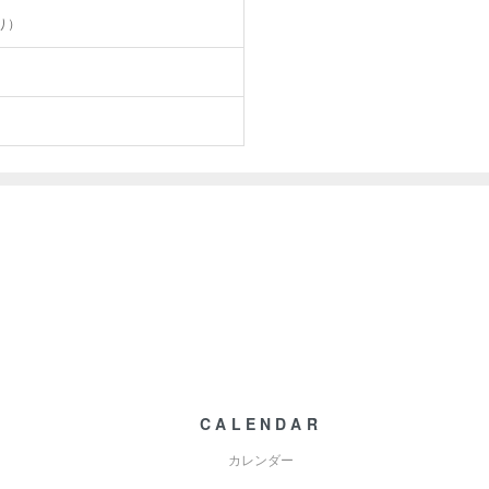
り）
CALENDAR
カレンダー