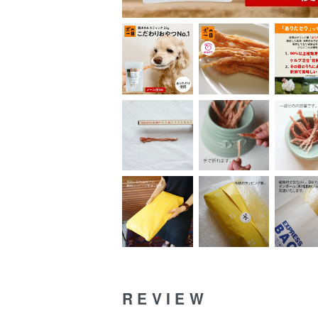
REVIEW