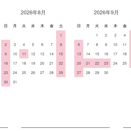
2026年8月
2026年9月
日
月
火
水
木
金
土
日
月
火
水
木
金
1
1
2
3
4
2
3
4
5
6
7
8
6
7
8
9
10
11
9
10
11
12
13
14
15
13
14
15
16
17
18
16
17
18
19
20
21
22
20
21
22
23
24
25
23
24
25
26
27
28
29
27
28
29
30
30
31