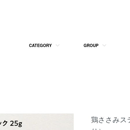
CATEGORY
GROUP
鶏ささみステ