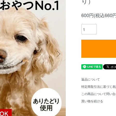
り）
600円(税込660円
返品について
特定商取引法に基づく表
この商品について問い合
買い物を続ける