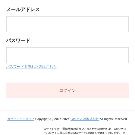
メールアドレス
パスワード
パスワードを忘れた方はこちら
カラーミーショップ
Copyright (C) 2005-2026
GMOペパボ株式会社
All Rights Reserved.
当サイトでは、通信情報の暗号化と実在性の証明のため、GMOグロ
ーバルサイン株式会社のSSLサーバ証明書を使用しております。 セ