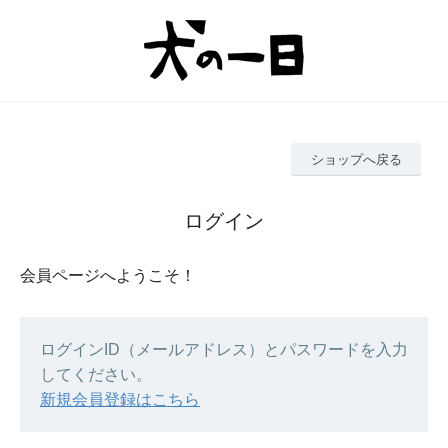
ショップへ戻る
ログイン
会員ページへようこそ！
ログインID（メールアドレス）とパスワードを入力
してください。
新規会員登録はこちら