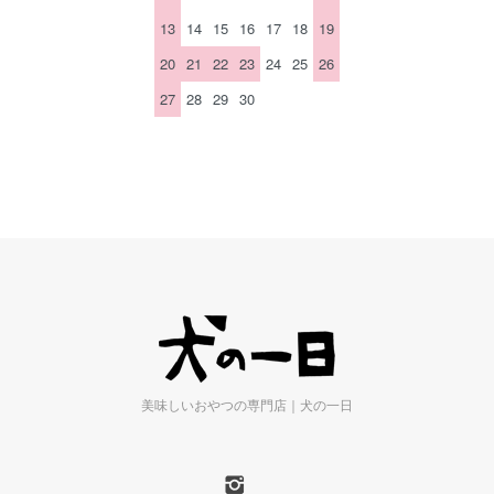
13
14
15
16
17
18
19
20
21
22
23
24
25
26
27
28
29
30
美味しいおやつの専門店｜犬の一日