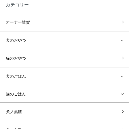
カテゴリー
オーナー雑貨
犬のおやつ
猫のおやつ
犬のごはん
猫のごはん
犬ノ薬膳