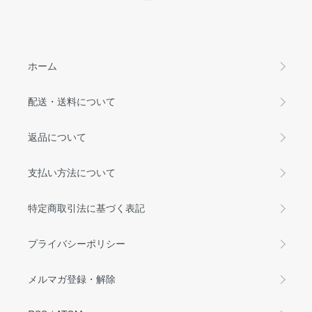
ホーム
配送・送料について
返品について
支払い方法について
特定商取引法に基づく表記
プライバシーポリシー
メルマガ登録・解除