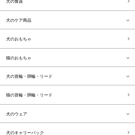
犬の食器
犬のケア商品
犬のおもちゃ
猫のおもちゃ
犬の首輪・胴輪・リード
猫の首輪・胴輪・リード
犬のウェア
犬のキャリーバック