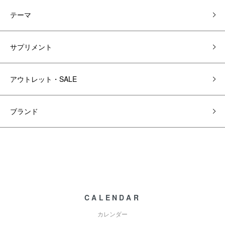
テーマ
サプリメント
アウトレット・SALE
ブランド
CALENDAR
カレンダー