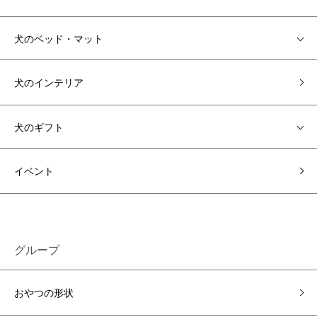
犬のベッド・マット
犬のインテリア
犬のギフト
イベント
グループ
おやつの形状