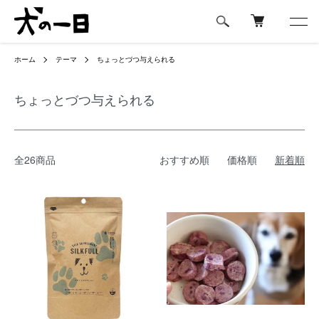
ホーム
テーマ
ちょっとづつ与えられる
ちょっとづつ与えられる
全26商品
おすすめ順
価格順
新着順