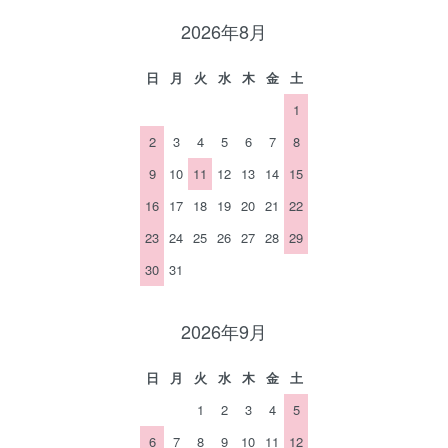
2026年8月
日
月
火
水
木
金
土
1
2
3
4
5
6
7
8
9
10
11
12
13
14
15
16
17
18
19
20
21
22
23
24
25
26
27
28
29
30
31
2026年9月
日
月
火
水
木
金
土
1
2
3
4
5
6
7
8
9
10
11
12