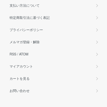
支払い方法について
特定商取引法に基づく表記
プライバシーポリシー
メルマガ登録・解除
RSS
/
ATOM
マイアカウント
カートを見る
お問い合わせ