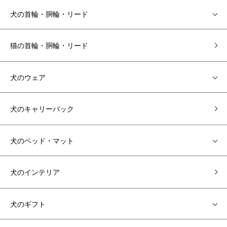
犬の首輪・胴輪・リード
猫の首輪・胴輪・リード
犬のウェア
犬のキャリーバック
犬のベッド・マット
犬のインテリア
犬のギフト