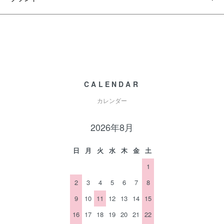
CALENDAR
カレンダー
2026年8月
日
月
火
水
木
金
土
1
2
3
4
5
6
7
8
9
10
11
12
13
14
15
16
17
18
19
20
21
22