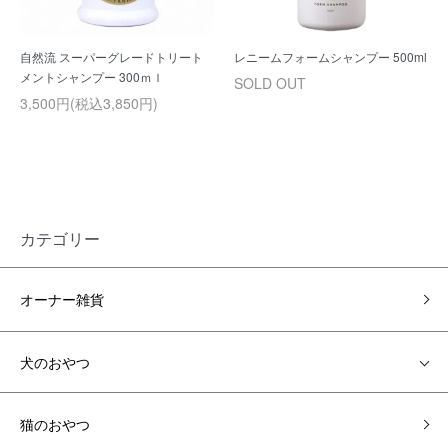
自然流 スーパーグレードトリート
レニームフォームシャンプー 500ml
メントシャンプー 300ｍｌ
SOLD OUT
3,500円(税込3,850円)
カテゴリー
オーナー雑貨
犬のおやつ
猫のおやつ