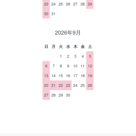
23
24
25
26
27
28
29
30
31
2026年9月
日
月
火
水
木
金
土
1
2
3
4
5
6
7
8
9
10
11
12
13
14
15
16
17
18
19
20
21
22
23
24
25
26
27
28
29
30