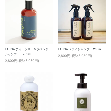
FAUNA ティーツリー＆ラベンダー
FAUNA ドライシャンプー 266ml
シャンプー 251ml
2,800円(税込3,080円)
2,800円(税込3,080円)