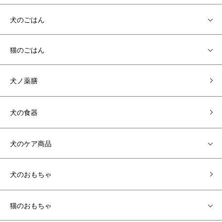
犬のごはん
猫のごはん
犬ノ薬膳
犬の食器
犬のケア商品
犬のおもちゃ
猫のおもちゃ