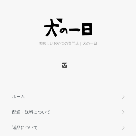
美味しいおやつの専門店｜犬の一日
ホーム
配送・送料について
返品について