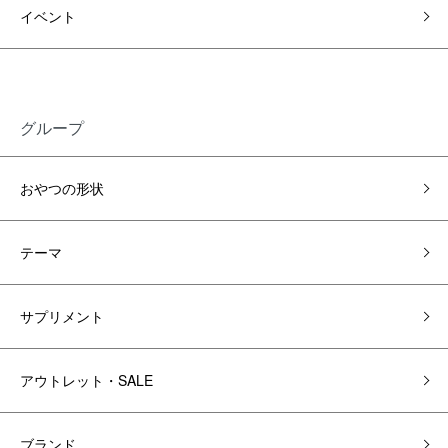
イベント
グループ
おやつの形状
テーマ
サプリメント
アウトレット・SALE
ブランド