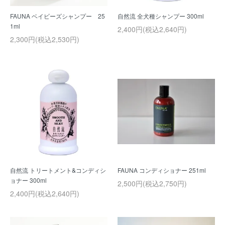
FAUNA ベイビーズシャンプー 25
自然流 全犬種シャンプー 300ml
1ml
2,400円(税込2,640円)
2,300円(税込2,530円)
自然流 トリートメント&コンディシ
FAUNA コンディショナー 251ml
ョナー 300ml
2,500円(税込2,750円)
2,400円(税込2,640円)